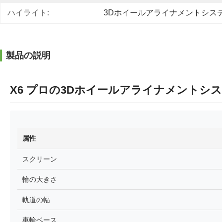
ハイライト:
3Dホイールアライナメントシス
製品の説明
X6 プロの3Dホイールアライナメントシス
属性
スクリーン
輪の大きさ
軌道の幅
車輪ベース