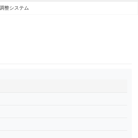
調整システム