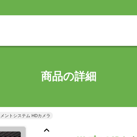
商品の詳細
ナメントシステム HDカメラ