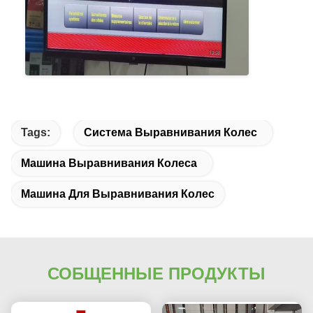
Tags:
Система Выравнивания Колес
Машина Выравнивания Колеса
Машина Для Выравнивания Колес
СОБЩЕННЫЕ ПРОДУКТЫ