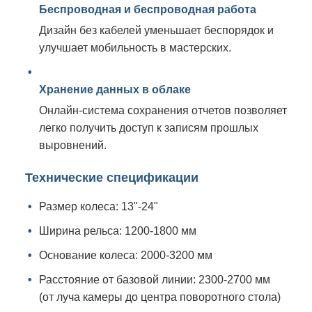
Беспроводная и беспроводная работа
Дизайн без кабелей уменьшает беспорядок и
улучшает мобильность в мастерских.
Хранение данных в облаке
Онлайн-система сохранения отчетов позволяет
легко получить доступ к записям прошлых
выровнений.
Технические спецификации
Размер колеса: 13"-24"
Ширина рельса: 1200-1800 мм
Основание колеса: 2000-3200 мм
Расстояние от базовой линии: 2300-2700 мм
(от луча камеры до центра поворотного стола)