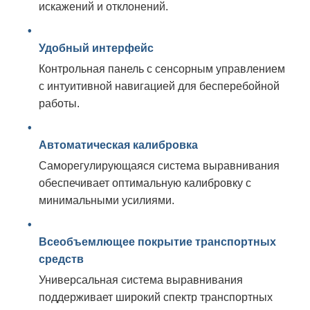
искажений и отклонений.
Удобный интерфейс
Контрольная панель с сенсорным управлением
с интуитивной навигацией для бесперебойной
работы.
Автоматическая калибровка
Саморегулирующаяся система выравнивания
обеспечивает оптимальную калибровку с
минимальными усилиями.
Всеобъемлющее покрытие транспортных
средств
Универсальная система выравнивания
поддерживает широкий спектр транспортных