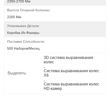
2300-2700 Мм
Высота Опорной Колонны:
2200 Мм
Упаковывая Детали:
Коробка Из Фанеры
Поставка Способности:
500 Наборов/месяц
3D система выравнивания 
колес
, 
Система выравнивания колес 
Выделить:
X6
, 
Система выравнивания колес 
HD-камер