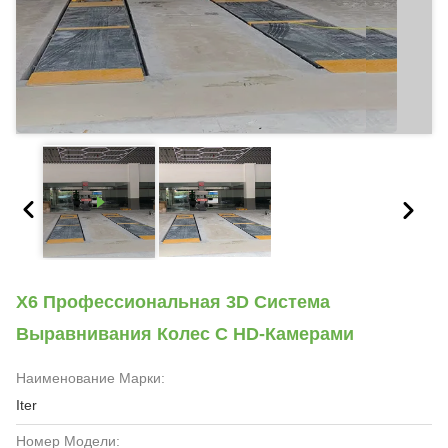
X6 Профессиональная 3D Система
Выравнивания Колес С HD-Камерами
Наименование Марки:
Iter
Номер Модели: