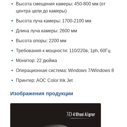
Высота смещения камеры: 450-800 мм (от
центра цели до камеры)
Высота луча камеры: 1700-2100 мм
Длина луча камеры: 2600 мм
Высота опоры: 2200 мм
Требования к мощности: 110/220в, 1ph, 60Гц
Монитор: 22 дюйма
Операционная система: Windows 7/Windows 8
Принтер: AOC Color Ink Jet
Изображения продукции