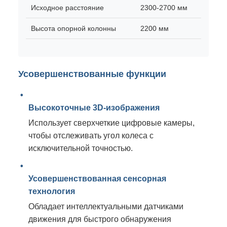
Исходное расстояние
2300-2700 мм
Высота опорной колонны
2200 мм
Усовершенствованные функции
Высокоточные 3D-изображения
Использует сверхчеткие цифровые камеры,
чтобы отслеживать угол колеса с
исключительной точностью.
Усовершенствованная сенсорная
технология
Обладает интеллектуальными датчиками
движения для быстрого обнаружения