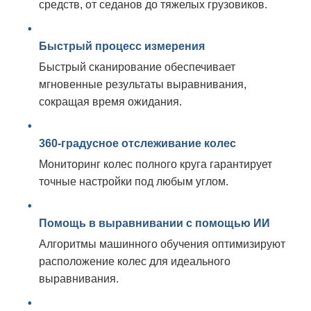
средств, от седанов до тяжелых грузовиков.
Быстрый процесс измерения
Быстрый сканирование обеспечивает
мгновенные результаты выравнивания,
сокращая время ожидания.
360-градусное отслеживание колес
Мониторинг колес полного круга гарантирует
точные настройки под любым углом.
Помощь в выравнивании с помощью ИИ
Алгоритмы машинного обучения оптимизируют
расположение колес для идеального
выравнивания.