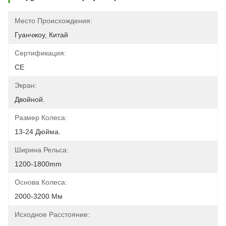
Место Происхождения:
Гуанчжоу, Китай
Сертификация:
CE
Экран:
Двойной.
Размер Колеса:
13-24 Дюйма.
Ширина Рельса:
1200-1800mm
Основа Колеса:
2000-3200 Мм
Исходное Расстояние: