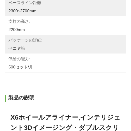
ベースライン距離:
2300~2700mm
支柱の高さ:
2200mm
パッケージの詳細:
ベニヤ箱
供給の能力:
500セット/月
製品の説明
X6ホイールアライナー,インテリジェ
ント3Dイメージング・ダブルスクリ