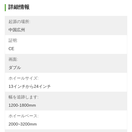
詳細情報
起源の場所:
中国広州
証明:
CE
画面:
ダブル
ホイールサイズ:
13インチから24インチ
幅を追跡します:
1200-1800mm
ホイールベース:
2000~3200mm