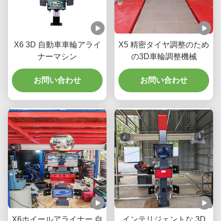
X6 3D 自動車車輪アライ
X5 精密タイヤ調整のため
ナーマシン
の3D車輪調整機械
お問い合わせ
お問い合わせ
X6ホイールアライナー 自
インテリジェントな 3D