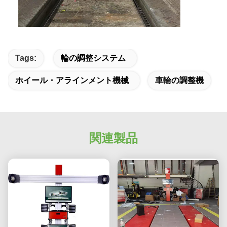
Tags:
輪の調整システム
ホイール・アラインメント機械
車輪の調整機
関連製品