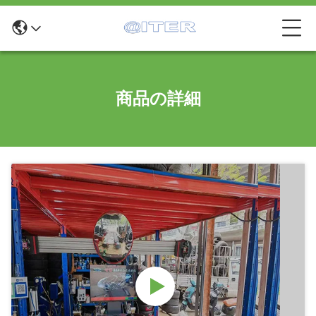
商品の詳細