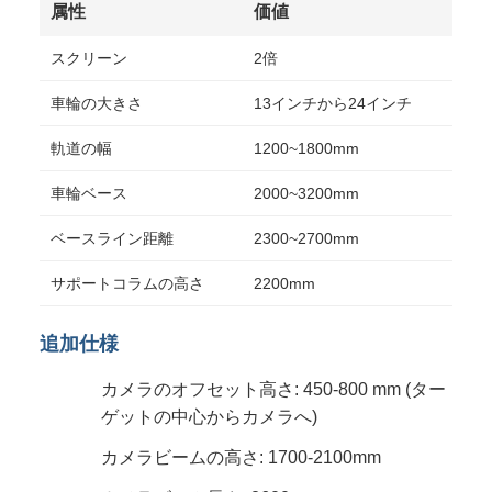
属性
価値
スクリーン
2倍
車輪の大きさ
13インチから24インチ
軌道の幅
1200~1800mm
車輪ベース
2000~3200mm
ベースライン距離
2300~2700mm
サポートコラムの高さ
2200mm
追加仕様
カメラのオフセット高さ: 450-800 mm (ター
ゲットの中心からカメラへ)
カメラビームの高さ: 1700-2100mm