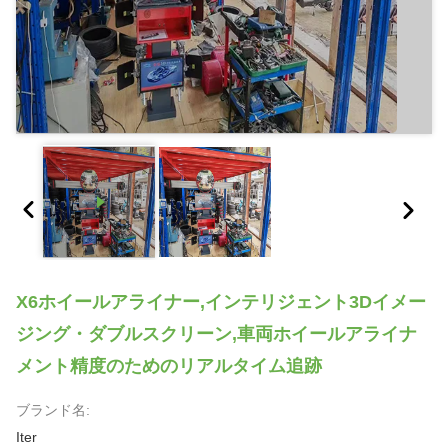
X6ホイールアライナー,インテリジェント3Dイメー
ジング・ダブルスクリーン,車両ホイールアライナ
メント精度のためのリアルタイム追跡
ブランド名:
Iter