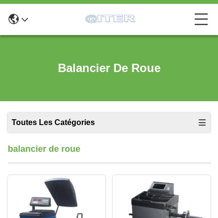
Balancier De Roue
Toutes Les Catégories
balancier de roue