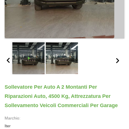
Sollevatore Per Auto A 2 Montanti Per
Riparazioni Auto, 4500 Kg, Attrezzatura Per
Sollevamento Veicoli Commerciali Per Garage
Marchio:
Iter