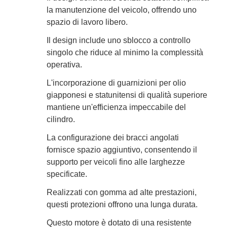
la manutenzione del veicolo, offrendo uno
spazio di lavoro libero.
Il design include uno sblocco a controllo
singolo che riduce al minimo la complessità
operativa.
L'incorporazione di guarnizioni per olio
giapponesi e statunitensi di qualità superiore
mantiene un'efficienza impeccabile del
cilindro.
La configurazione dei bracci angolati
fornisce spazio aggiuntivo, consentendo il
supporto per veicoli fino alle larghezze
specificate.
Realizzati con gomma ad alte prestazioni,
questi protezioni offrono una lunga durata.
Questo motore è dotato di una resistente