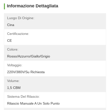
Informazione Dettagliata
Luogo Di Origine:
Cina
Certificazione:
CE
Colore:
Rosso/azzurro/giallo/grigio
Voltaggio:
220V/380V/su Richiesta
Volume:
1,5 CBM
Sistema Del Rilascio:
Rilascio Manuale A Un Solo Punto