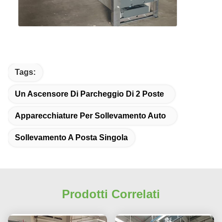
Tags:
Un Ascensore Di Parcheggio Di 2 Poste
Apparecchiature Per Sollevamento Auto
Sollevamento A Posta Singola
Prodotti Correlati