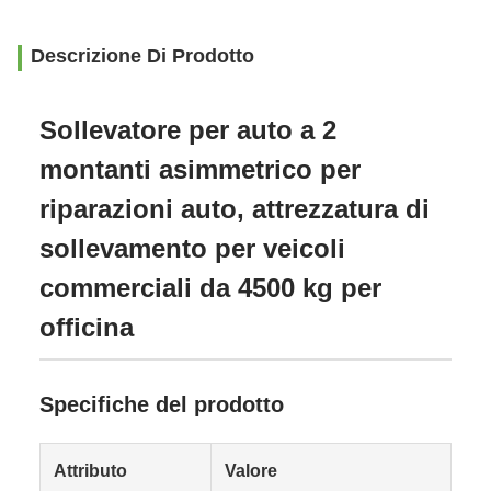
Descrizione Di Prodotto
Sollevatore per auto a 2
montanti asimmetrico per
riparazioni auto, attrezzatura di
sollevamento per veicoli
commerciali da 4500 kg per
officina
Specifiche del prodotto
Attributo
Valore