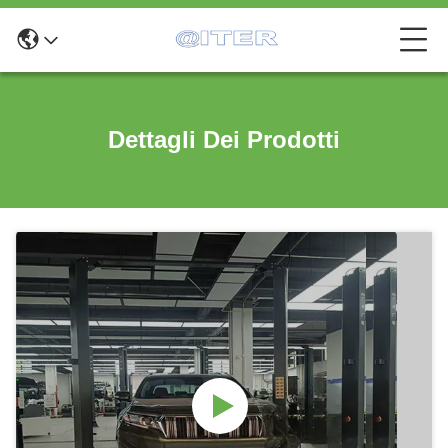
Dettagli Dei Prodotti