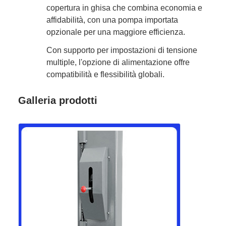
copertura in ghisa che combina economia e
affidabilità, con una pompa importata
opzionale per una maggiore efficienza.
Con supporto per impostazioni di tensione
multiple, l'opzione di alimentazione offre
compatibilità e flessibilità globali.
Galleria prodotti