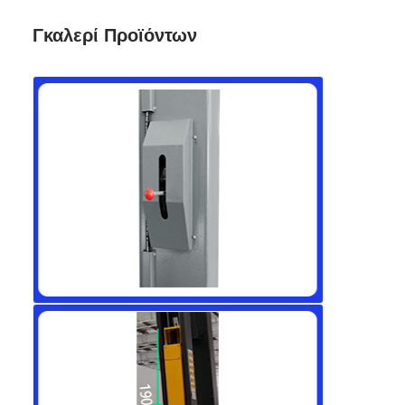
Γκαλερί Προϊόντων