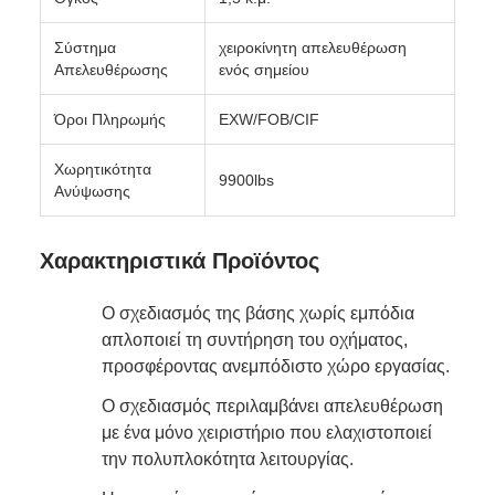
Σύστημα
χειροκίνητη απελευθέρωση
Απελευθέρωσης
ενός σημείου
Όροι Πληρωμής
EXW/FOB/CIF
Χωρητικότητα
9900lbs
Ανύψωσης
Χαρακτηριστικά Προϊόντος
Ο σχεδιασμός της βάσης χωρίς εμπόδια
απλοποιεί τη συντήρηση του οχήματος,
προσφέροντας ανεμπόδιστο χώρο εργασίας.
Ο σχεδιασμός περιλαμβάνει απελευθέρωση
με ένα μόνο χειριστήριο που ελαχιστοποιεί
την πολυπλοκότητα λειτουργίας.