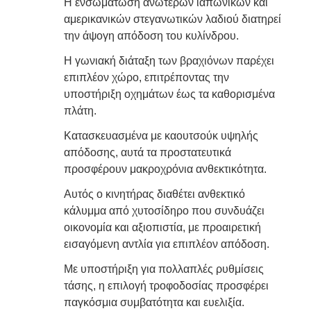
Η ενσωμάτωση ανώτερων ιαπωνικών και
αμερικανικών στεγανωτικών λαδιού διατηρεί
την άψογη απόδοση του κυλίνδρου.
Η γωνιακή διάταξη των βραχιόνων παρέχει
επιπλέον χώρο, επιτρέποντας την
υποστήριξη οχημάτων έως τα καθορισμένα
πλάτη.
Κατασκευασμένα με καουτσούκ υψηλής
απόδοσης, αυτά τα προστατευτικά
προσφέρουν μακροχρόνια ανθεκτικότητα.
Αυτός ο κινητήρας διαθέτει ανθεκτικό
κάλυμμα από χυτοσίδηρο που συνδυάζει
οικονομία και αξιοπιστία, με προαιρετική
εισαγόμενη αντλία για επιπλέον απόδοση.
Με υποστήριξη για πολλαπλές ρυθμίσεις
τάσης, η επιλογή τροφοδοσίας προσφέρει
παγκόσμια συμβατότητα και ευελιξία.