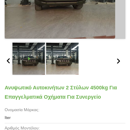
Ανυψωτικό Αυτοκινήτων 2 Στύλων 4500kg Για
Επαγγελματικά Οχήματα Για Συνεργείο
Ονομασία Μάρκας:
Iter
Αριθμός Μοντέλου: