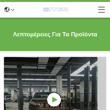
Λεπτομέρειες Για Τα Προϊόντα