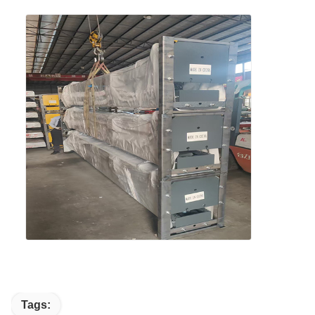
Tags: