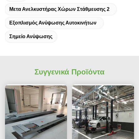
Μετα Ανελκυστήρας Χώρων Στάθμευσης 2
Εξοπλισμός Ανύψωσης Αυτοκινήτων
Σημείο Ανύψωσης
Συγγενικά Προϊόντα