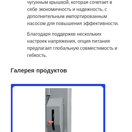
чугунным крышкой, которая сочетает в
себе экономичность и надежность, с
дополнительным импортированным
насосом для повышения эффективности.
Благодаря поддержке нескольких
настроек напряжения, опция питания
предлагает глобальную совместимость и
гибкость.
Галерея продуктов