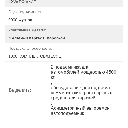
EXW/ФОБ/КИФ
Грузоподъемность:
9900 Фунтов.
Упаковывая Детали:
Железный Каркас С Коробкой
Поставка Способности:
1000 КОМПЛЕКТОВ/МЕСЯЦ
2 подъемника для 
автомобилей мощностью 4500 
кг
, 
оборудование для подъема 
Выделить:
коммерческих транспортных 
средств для гаражей
, 
Асимметричный авторемонт 
автоподъемник