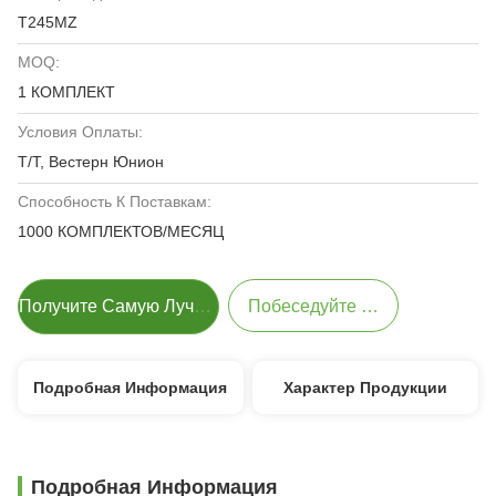
T245MZ
MOQ:
1 КОМПЛЕКТ
Условия Оплаты:
Т/Т, Вестерн Юнион
Способность К Поставкам:
1000 КОМПЛЕКТОВ/МЕСЯЦ
Получите Самую Лучшую Цену
Побеседуйте Теперь
Подробная Информация
Характер Продукции
Подробная Информация