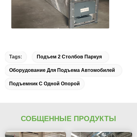
Tags:
Подъем 2 Столбов Паркуя
Оборудование Для Подъема Автомобилей
Подъемник С Одной Опорой
СОБЩЕННЫЕ ПРОДУКТЫ