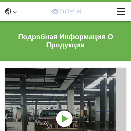
Подробная Информация О
Продукции