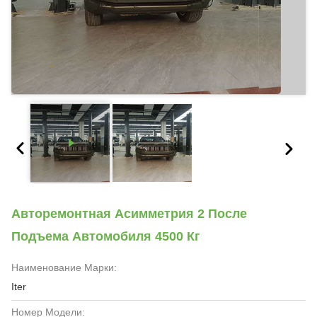
Авторемонтная Асимметрия 2 После
Подъема Автомобиля 4500 Кг
Наименование Марки:
Iter
Номер Модели: