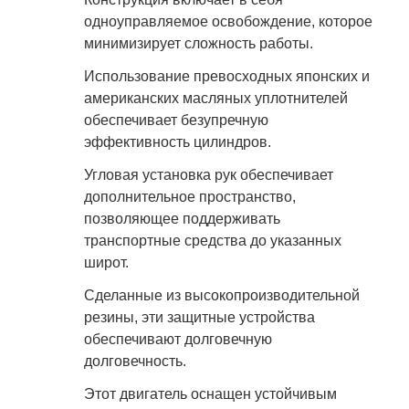
одноуправляемое освобождение, которое
минимизирует сложность работы.
Использование превосходных японских и
американских масляных уплотнителей
обеспечивает безупречную
эффективность цилиндров.
Угловая установка рук обеспечивает
дополнительное пространство,
позволяющее поддерживать
транспортные средства до указанных
широт.
Сделанные из высокопроизводительной
резины, эти защитные устройства
обеспечивают долговечную
долговечность.
Этот двигатель оснащен устойчивым