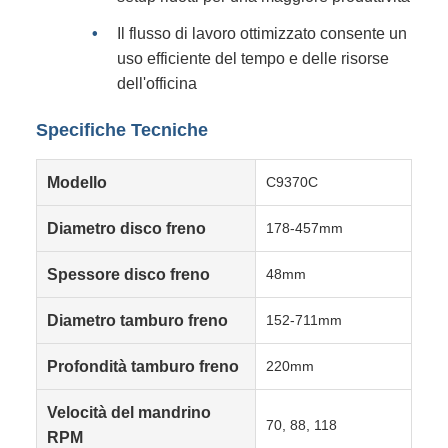
Il flusso di lavoro ottimizzato consente un
uso efficiente del tempo e delle risorse
dell'officina
Specifiche Tecniche
Modello
C9370C
Diametro disco freno
178-457mm
Spessore disco freno
48mm
Diametro tamburo freno
152-711mm
Profondità tamburo freno
220mm
Velocità del mandrino
70, 88, 118
RPM