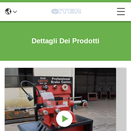
Dettagli Dei Prodotti