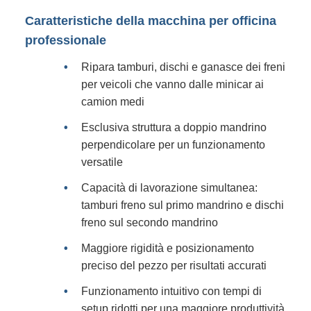
Caratteristiche della macchina per officina
professionale
Ripara tamburi, dischi e ganasce dei freni
per veicoli che vanno dalle minicar ai
camion medi
Esclusiva struttura a doppio mandrino
perpendicolare per un funzionamento
versatile
Capacità di lavorazione simultanea:
tamburi freno sul primo mandrino e dischi
freno sul secondo mandrino
Maggiore rigidità e posizionamento
preciso del pezzo per risultati accurati
Funzionamento intuitivo con tempi di
setup ridotti per una maggiore produttività