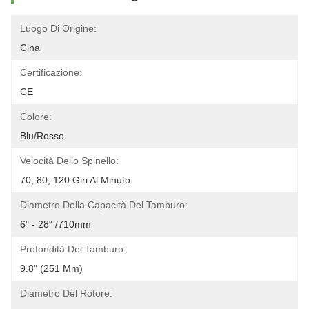
Luogo Di Origine:
Cina
Certificazione:
CE
Colore:
Blu/rosso
Velocità Dello Spinello:
70, 80, 120 Giri Al Minuto
Diametro Della Capacità Del Tamburo:
6" - 28" /710mm
Profondità Del Tamburo:
9.8" (251 Mm)
Diametro Del Rotore: