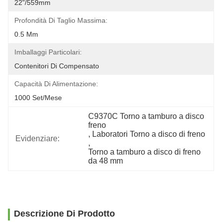
22"/559mm
Profondità Di Taglio Massima:
0.5 Mm
Imballaggi Particolari:
Contenitori Di Compensato
Capacità Di Alimentazione:
1000 Set/mese
C9370C Torno a tamburo a disco 
freno
, 
Laboratori Torno a disco di freno
Evidenziare:
, 
Torno a tamburo a disco di freno 
da 48 mm
Descrizione Di Prodotto