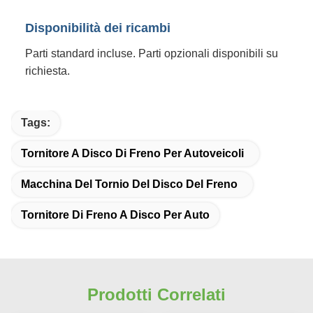
Disponibilità dei ricambi
Parti standard incluse. Parti opzionali disponibili su
richiesta.
Tags:
Tornitore A Disco Di Freno Per Autoveicoli
Macchina Del Tornio Del Disco Del Freno
Tornitore Di Freno A Disco Per Auto
Prodotti Correlati