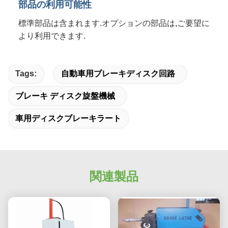
部品の利用可能性
標準部品は含まれます.オプションの部品は,ご要望に
より利用できます.
Tags:
自動車用ブレーキディスク回路
ブレーキ ディスク旋盤機械
車用ディスクブレーキラート
関連製品