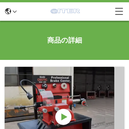
商品の詳細