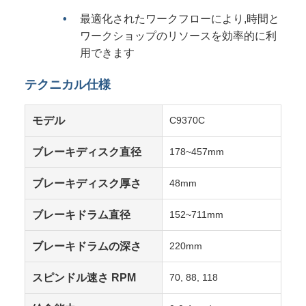
最適化されたワークフローにより,時間と
ワークショップのリソースを効率的に利
用できます
テクニカル仕様
モデル
C9370C
ブレーキディスク直径
178~457mm
ブレーキディスク厚さ
48mm
ブレーキドラム直径
152~711mm
ブレーキドラムの深さ
220mm
スピンドル速さ RPM
70, 88, 118