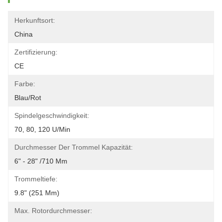
Herkunftsort:
China
Zertifizierung:
CE
Farbe:
Blau/rot
Spindelgeschwindigkeit:
70, 80, 120 U/min
Durchmesser Der Trommel Kapazität:
6" - 28" /710 Mm
Trommeltiefe:
9.8" (251 Mm)
Max. Rotordurchmesser: