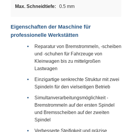
Max. Schneidtiefe:
0.5 mm
Eigenschaften der Maschine für
professionelle Werkstätten
Reparatur von Bremstrommeln, -scheiben
und -schuhen für Fahrzeuge von
Kleinwagen bis zu mittelgroßen
Lastwagen
Einzigartige senkrechte Struktur mit zwei
Spindeln für den vielseitigen Betrieb
Simultanverarbeitungsmöglichkeit -
Bremstrommeln auf der ersten Spindel
und Bremsscheiben auf der zweiten
Spindel
Verbesserte Steifigkeit und präzise