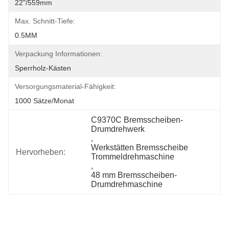
22"/559mm
Max. Schnitt-Tiefe:
0.5MM
Verpackung Informationen:
Sperrholz-Kästen
Versorgungsmaterial-Fähigkeit:
1000 Sätze/Monat
C9370C Bremsscheiben-
Drumdrehwerk
, 
Werkstätten Bremsscheibe 
Hervorheben:
Trommeldrehmaschine
, 
48 mm Bremsscheiben-
Drumdrehmaschine