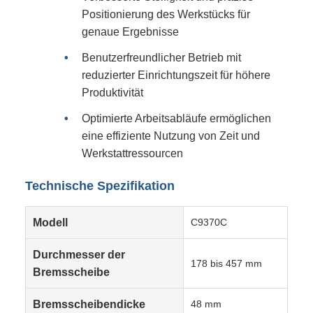
Positionierung des Werkstücks für
genaue Ergebnisse
Benutzerfreundlicher Betrieb mit
reduzierter Einrichtungszeit für höhere
Produktivität
Optimierte Arbeitsabläufe ermöglichen
eine effiziente Nutzung von Zeit und
Werkstattressourcen
Technische Spezifikation
Modell
C9370C
Durchmesser der
178 bis 457 mm
Bremsscheibe
Bremsscheibendicke
48 mm