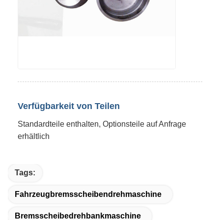
Verfügbarkeit von Teilen
Standardteile enthalten, Optionsteile auf Anfrage
erhältlich
Tags:
Fahrzeugbremsscheibendrehmaschine
Bremsscheibedrehbankmaschine