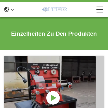
Einzelheiten Zu Den Produkten