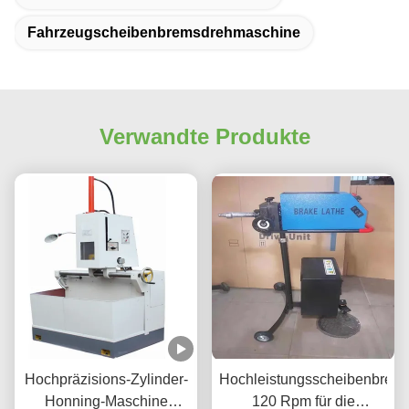
Fahrzeugscheibenbremsdrehmaschine
Verwandte Produkte
Hochpräzisions-Zylinder-
Hochleistungsscheibenbrem
Honning-Maschine
120 Rpm für die