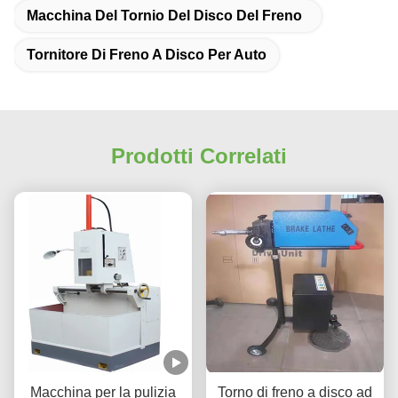
Macchina Del Tornio Del Disco Del Freno
Tornitore Di Freno A Disco Per Auto
Prodotti Correlati
Macchina per la pulizia
Torno di freno a disco ad