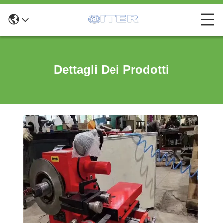
Dettagli Dei Prodotti