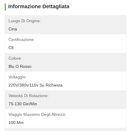
Informazione Dettagliata
Luogo Di Origine:
Cina
Certificazione:
CE
Colore:
Blu O Rosso
Voltaggio:
220V/380v/110v Su Richiesta
Velocità Di Rotazione:
75-130 Giri/min
Viaggio Massimo Degli Attrezzi:
100 Mm