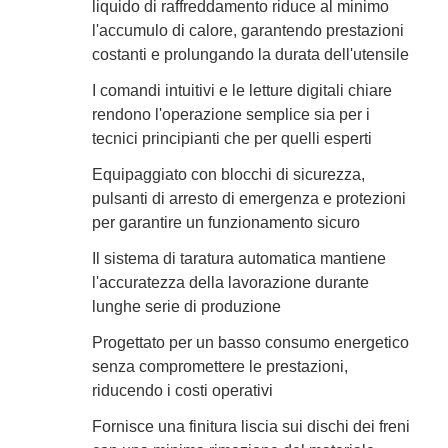
liquido di raffreddamento riduce al minimo
l'accumulo di calore, garantendo prestazioni
costanti e prolungando la durata dell'utensile
I comandi intuitivi e le letture digitali chiare
rendono l'operazione semplice sia per i
tecnici principianti che per quelli esperti
Equipaggiato con blocchi di sicurezza,
pulsanti di arresto di emergenza e protezioni
per garantire un funzionamento sicuro
Il sistema di taratura automatica mantiene
l'accuratezza della lavorazione durante
lunghe serie di produzione
Progettato per un basso consumo energetico
senza compromettere le prestazioni,
riducendo i costi operativi
Fornisce una finitura liscia sui dischi dei freni