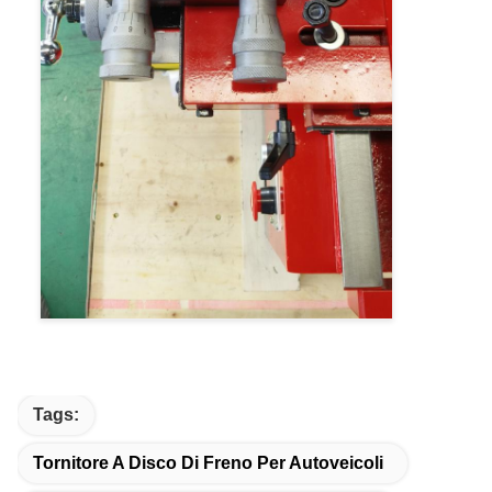
Tags:
Tornitore A Disco Di Freno Per Autoveicoli