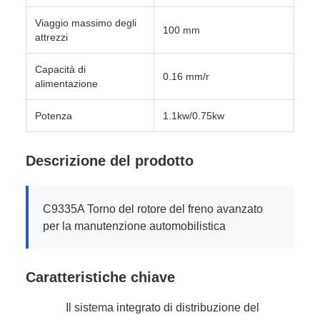
Viaggio massimo degli
100 mm
attrezzi
Capacità di
0.16 mm/r
alimentazione
Potenza
1.1kw/0.75kw
Descrizione del prodotto
C9335A Torno del rotore del freno avanzato
per la manutenzione automobilistica
Caratteristiche chiave
Il sistema integrato di distribuzione del