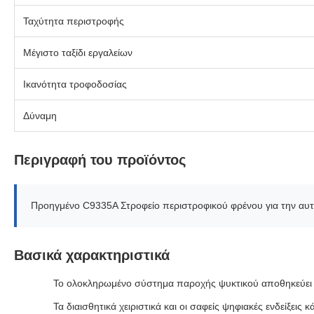
Ταχύτητα περιστροφής
Μέγιστο ταξίδι εργαλείων
Ικανότητα τροφοδοσίας
Δύναμη
Περιγραφή του προϊόντος
Προηγμένο C9335A Στροφείο περιστροφικού φρένου για την αυ
Βασικά χαρακτηριστικά
Το ολοκληρωμένο σύστημα παροχής ψυκτικού αποθηκεύει στ
Τα διαισθητικά χειριστικά και οι σαφείς ψηφιακές ενδείξεις