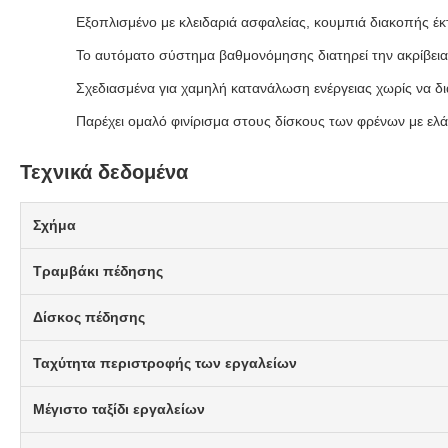
Εξοπλισμένο με κλειδαριά ασφαλείας, κουμπιά διακοπής έκ
Το αυτόματο σύστημα βαθμονόμησης διατηρεί την ακρίβεια
Σχεδιασμένα για χαμηλή κατανάλωση ενέργειας χωρίς να δια
Παρέχει ομαλό φινίρισμα στους δίσκους των φρένων με ελά
Τεχνικά δεδομένα
Σχήμα
Τραμβάκι πέδησης
Δίσκος πέδησης
Ταχύτητα περιστροφής των εργαλείων
Μέγιστο ταξίδι εργαλείων