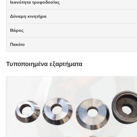
Ικανότητα τροφοδοσίας
Δύναμη κινητήρα
Βάρος
Πακέτο
Τυποποιημένα εξαρτήματα