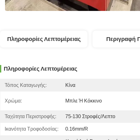
Πληροφορίες Λεπτομέρειας
Περιγραφή 
Πληροφορίες Λεπτομέρειας
Τόπος Καταγωγής:
Κίνα
Χρώμα:
Μπλε Ή Κόκκινο
Ταχύτητα Περιστροφής:
75-130 Στροφές/λεπτο
Ικανότητα Τροφοδοσίας:
0.16mm/r