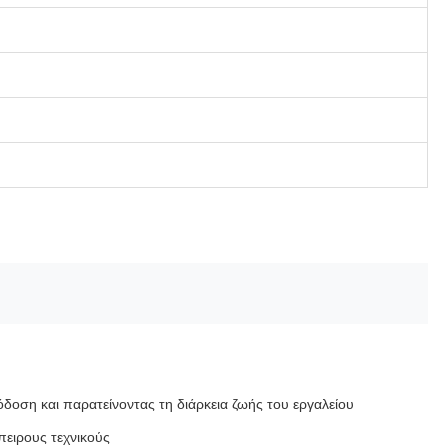
οση και παρατείνοντας τη διάρκεια ζωής του εργαλείου
μπειρους τεχνικούς