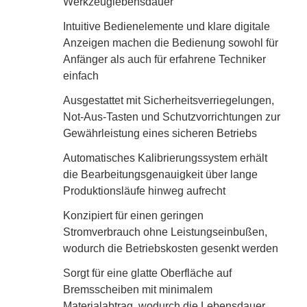
Werkzeuglebensdauer
Intuitive Bedienelemente und klare digitale
Anzeigen machen die Bedienung sowohl für
Anfänger als auch für erfahrene Techniker
einfach
Ausgestattet mit Sicherheitsverriegelungen,
Not-Aus-Tasten und Schutzvorrichtungen zur
Gewährleistung eines sicheren Betriebs
Automatisches Kalibrierungssystem erhält
die Bearbeitungsgenauigkeit über lange
Produktionsläufe hinweg aufrecht
Konzipiert für einen geringen
Stromverbrauch ohne Leistungseinbußen,
wodurch die Betriebskosten gesenkt werden
Sorgt für eine glatte Oberfläche auf
Bremsscheiben mit minimalem
Materialabtrag, wodurch die Lebensdauer