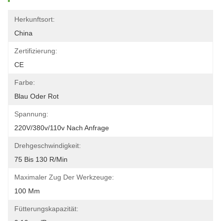
Herkunftsort:
China
Zertifizierung:
CE
Farbe:
Blau Oder Rot
Spannung:
220V/380v/110v Nach Anfrage
Drehgeschwindigkeit:
75 Bis 130 R/min
Maximaler Zug Der Werkzeuge:
100 Mm
Fütterungskapazität: