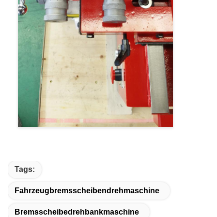
Tags:
Fahrzeugbremsscheibendrehmaschine
Bremsscheibedrehbankmaschine