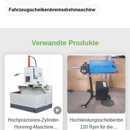
Fahrzeugscheibenbremsdrehmaschine
Verwandte Produkte
Hochpräzisions-Zylinder-
Hochleistungsscheibenbrem
Honning-Maschine
120 Rpm für die