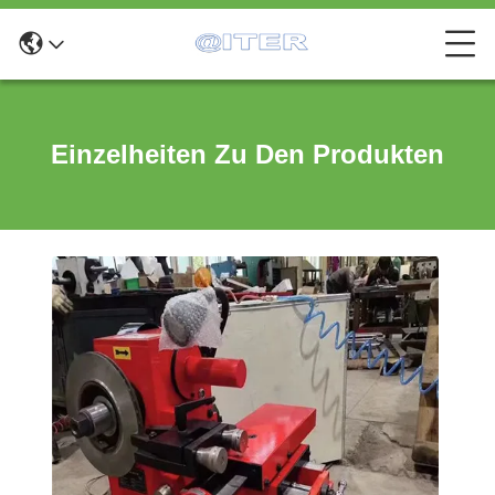
Einzelheiten Zu Den Produkten