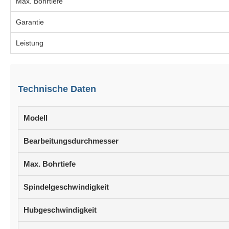
Max. Bohrtiefe
Garantie
Leistung
Technische Daten
Modell
Bearbeitungsdurchmesser
Max. Bohrtiefe
Spindelgeschwindigkeit
Hubgeschwindigkeit