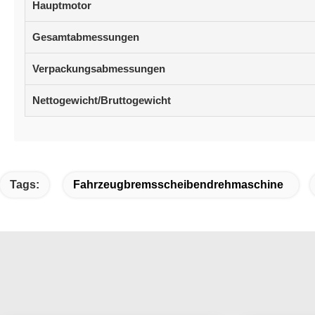
Hauptmotor
Gesamtabmessungen
Verpackungsabmessungen
Nettogewicht/Bruttogewicht
Tags:
Fahrzeugbremsscheibendrehmaschine