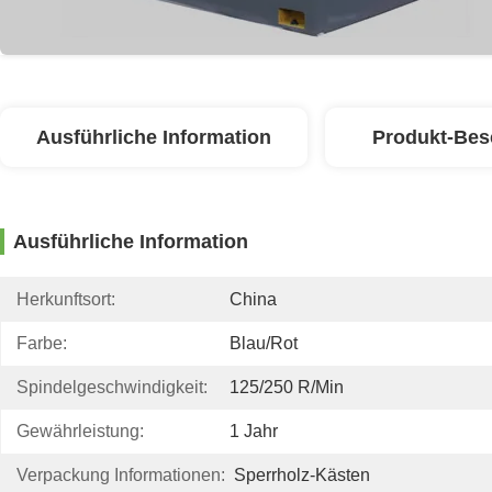
Ausführliche Information
Produkt-Bes
Ausführliche Information
Herkunftsort:
China
Farbe:
Blau/rot
Spindelgeschwindigkeit:
125/250 R/min
Gewährleistung:
1 Jahr
Verpackung Informationen:
Sperrholz-Kästen