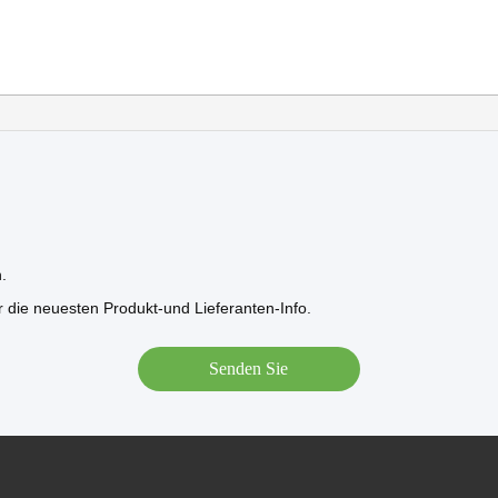
.
r die neuesten Produkt-und Lieferanten-Info.