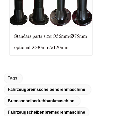
Tags:
Fahrzeugbremsscheibendrehmaschine
Bremsscheibedrehbankmaschine
Fahrzeugscheibenbremsdrehmaschine