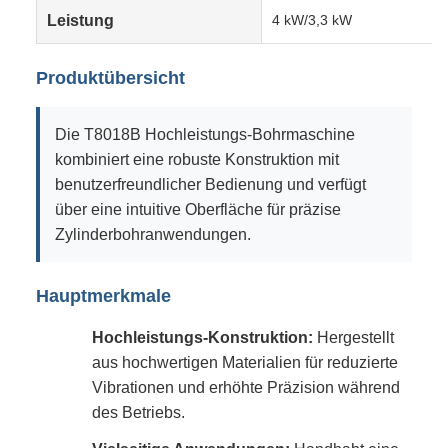
Leistung
4 kW/3,3 kW
Produktübersicht
Die T8018B Hochleistungs-Bohrmaschine
kombiniert eine robuste Konstruktion mit
benutzerfreundlicher Bedienung und verfügt
über eine intuitive Oberfläche für präzise
Zylinderbohranwendungen.
Hauptmerkmale
Hochleistungs-Konstruktion:
Hergestellt
aus hochwertigen Materialien für reduzierte
Vibrationen und erhöhte Präzision während
des Betriebs.