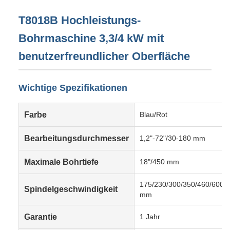
T8018B Hochleistungs-
Bohrmaschine 3,3/4 kW mit
benutzerfreundlicher Oberfläche
Wichtige Spezifikationen
Farbe
Blau/Rot
Bearbeitungsdurchmesser
1,2"-72"/30-180 mm
Maximale Bohrtiefe
18"/450 mm
175/230/300/350/460/600
Spindelgeschwindigkeit
mm
Garantie
1 Jahr