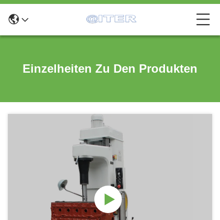
Einzelheiten Zu Den Produkten