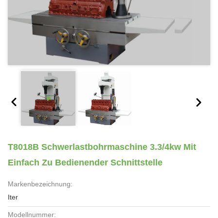
T8018B Schwerlastbohrmaschine 3.3/4kw Mit
Einfach Zu Bedienender Schnittstelle
Markenbezeichnung:
Iter
Modellnummer: