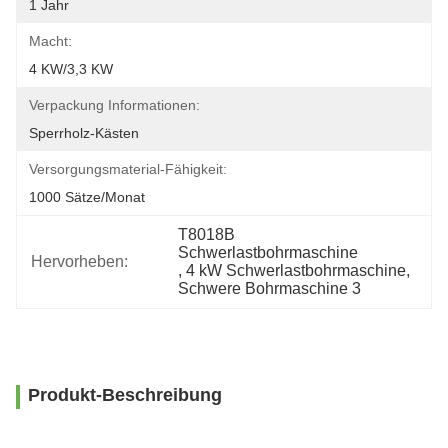
1 Jahr
Macht:
4 KW/3,3 KW
Verpackung Informationen:
Sperrholz-Kästen
Versorgungsmaterial-Fähigkeit:
1000 Sätze/Monat
T8018B 
Schwerlastbohrmaschine
Hervorheben:
, 
4 kW Schwerlastbohrmaschine
, 
Schwere Bohrmaschine 3
Produkt-Beschreibung