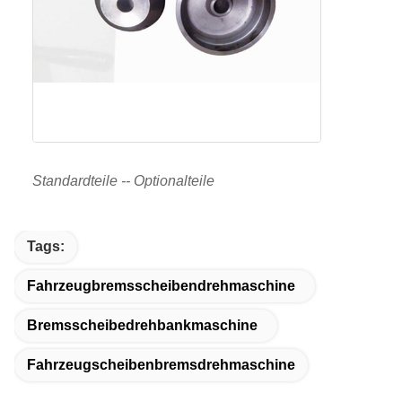
Standardteile -- Optionalteile
Tags:
Fahrzeugbremsscheibendrehmaschine
Bremsscheibedrehbankmaschine
Fahrzeugscheibenbremsdrehmaschine