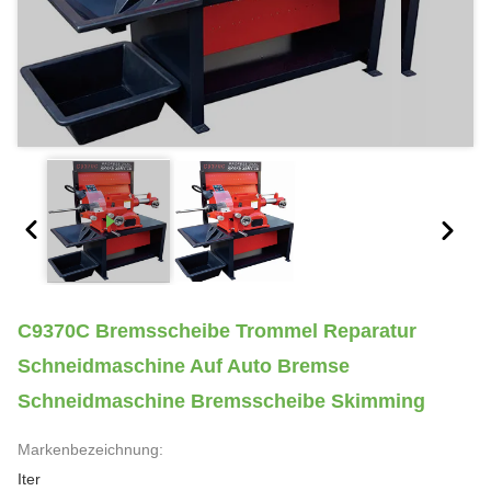
C9370C Bremsscheibe Trommel Reparatur
Schneidmaschine Auf Auto Bremse
Schneidmaschine Bremsscheibe Skimming
Markenbezeichnung:
Iter