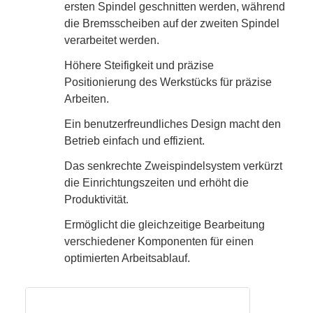
ersten Spindel geschnitten werden, während
die Bremsscheiben auf der zweiten Spindel
verarbeitet werden.
Höhere Steifigkeit und präzise
Positionierung des Werkstücks für präzise
Arbeiten.
Ein benutzerfreundliches Design macht den
Betrieb einfach und effizient.
Das senkrechte Zweispindelsystem verkürzt
die Einrichtungszeiten und erhöht die
Produktivität.
Ermöglicht die gleichzeitige Bearbeitung
verschiedener Komponenten für einen
optimierten Arbeitsablauf.