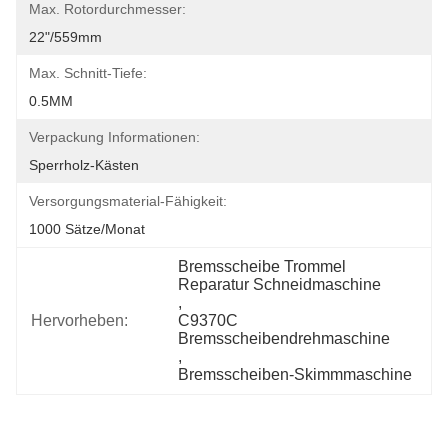
Max. Rotordurchmesser:
22"/559mm
Max. Schnitt-Tiefe:
0.5MM
Verpackung Informationen:
Sperrholz-Kästen
Versorgungsmaterial-Fähigkeit:
1000 Sätze/Monat
Bremsscheibe Trommel 
Reparatur Schneidmaschine
, 
Hervorheben:
C9370C 
Bremsscheibendrehmaschine
, 
Bremsscheiben-Skimmmaschine