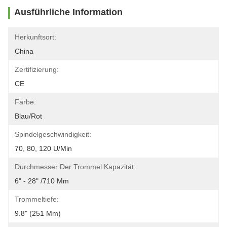
Ausführliche Information
Herkunftsort:
China
Zertifizierung:
CE
Farbe:
Blau/rot
Spindelgeschwindigkeit:
70, 80, 120 U/min
Durchmesser Der Trommel Kapazität:
6" - 28" /710 Mm
Trommeltiefe:
9.8" (251 Mm)