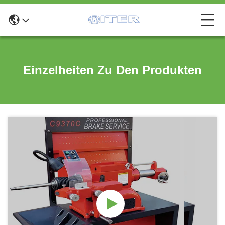
Einzelheiten Zu Den Produkten