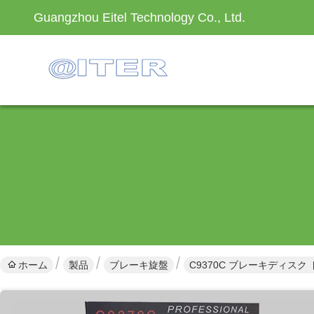
Guangzhou Eitel Technology Co., Ltd.
ホーム
製品
ブレーキ旋盤
C9370C ブレーキディス