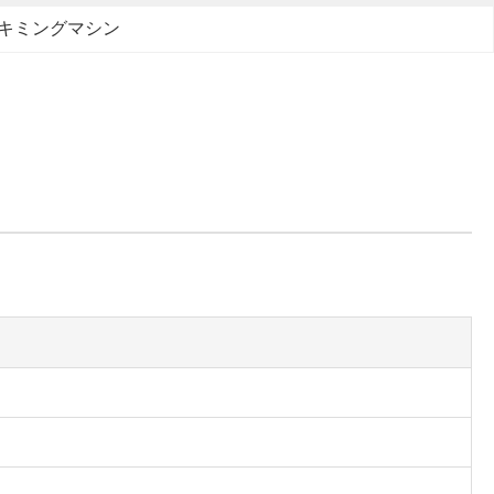
キミングマシン