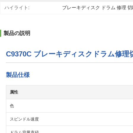
ハイライト:
ブレーキディスク ドラム 修理 
製品の説明
C9370C ブレーキディスクドラム修理
製品仕様
属性
色
スピンドル速度
ドラム容量直径