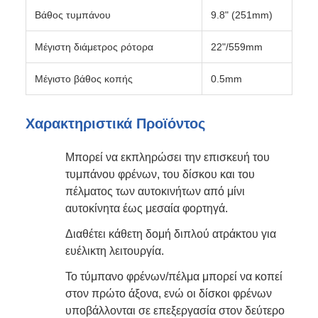
Βάθος τυμπάνου
9.8" (251mm)
Μέγιστη διάμετρος ρότορα
22"/559mm
Μέγιστο βάθος κοπής
0.5mm
Χαρακτηριστικά Προϊόντος
Μπορεί να εκπληρώσει την επισκευή του
τυμπάνου φρένων, του δίσκου και του
πέλματος των αυτοκινήτων από μίνι
αυτοκίνητα έως μεσαία φορτηγά.
Διαθέτει κάθετη δομή διπλού ατράκτου για
ευέλικτη λειτουργία.
Το τύμπανο φρένων/πέλμα μπορεί να κοπεί
στον πρώτο άξονα, ενώ οι δίσκοι φρένων
υποβάλλονται σε επεξεργασία στον δεύτερο