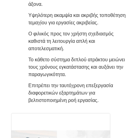
άξονα.
Υψηλότερη ακαμψία και ακριβής τοποθέτηση
τεμαχίου για εργασίες ακριβείας.
Ο φιλικός προς τον χρήστη σχεδιασμός
καθιστά τη λειτουργία απλή και
αποτελεσματική.
Το κάθετο σύστημα διπλού ατράκτου μειώνει
τους χρόνους εγκατάστασης και αυξάνει την
παραγωγικότητα.
Επιτρέπει την ταυτόχρονη επεξεργασία
διαφορετικών εξαρτημάτων για
βελτιστοποιημένη ροή εργασίας.