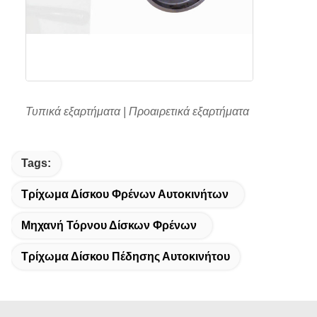
Τυπικά εξαρτήματα | Προαιρετικά εξαρτήματα
Tags:
Τρίχωμα Δίσκου Φρένων Αυτοκινήτων
Μηχανή Τόρνου Δίσκων Φρένων
Τρίχωμα Δίσκου Πέδησης Αυτοκινήτου