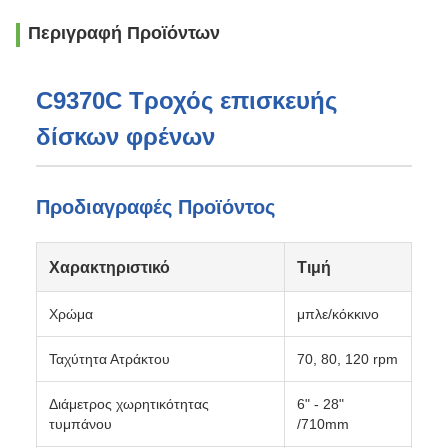
Περιγραφή Προϊόντων
C9370C Τροχός επισκευής
δίσκων φρένων
Προδιαγραφές Προϊόντος
Χαρακτηριστικό
Τιμή
Χρώμα
μπλε/κόκκινο
Ταχύτητα Ατράκτου
70, 80, 120 rpm
Διάμετρος χωρητικότητας
6" - 28"
τυμπάνου
/710mm