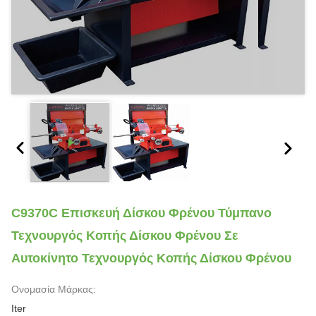
C9370C Επισκευή Δίσκου Φρένου Τύμπανο
Τεχνουργός Κοπής Δίσκου Φρένου Σε
Αυτοκίνητο Τεχνουργός Κοπής Δίσκου Φρένου
Ονομασία Μάρκας:
Iter