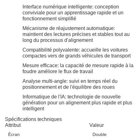
Interface numérique intelligente: conception
conviviale pour un apprentissage rapide et un
fonctionnement simplifié
Mécanisme de réajustement automatique:
maintient des lectures précises et stables tout au
long du processus d'alignement
Compatibilité polyvalente: accueille les voitures
compactes vers de grands véhicules de transport
Mesure efficace: la capacité de mesure rapide à la
foudre améliore le flux de travail
Analyse multi-angle: suivi en temps réel du
positionnement et de l'équilibre des roues
Informatique de l'IA: technologie de nouvelle
génération pour un alignement plus rapide et plus
intelligent
Spécifications techniques
Attribut
Valeur
Écran
Double