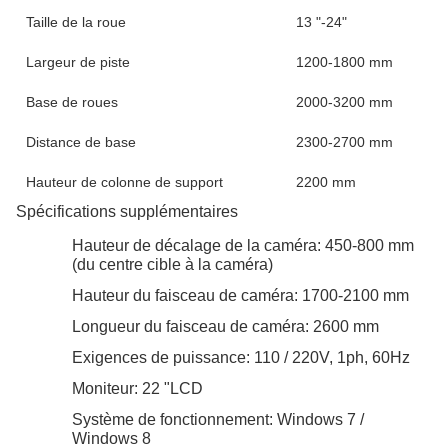
Taille de la roue
13 "-24"
Largeur de piste
1200-1800 mm
Base de roues
2000-3200 mm
Distance de base
2300-2700 mm
Hauteur de colonne de support
2200 mm
Spécifications supplémentaires
Hauteur de décalage de la caméra: 450-800 mm
(du centre cible à la caméra)
Hauteur du faisceau de caméra: 1700-2100 mm
Longueur du faisceau de caméra: 2600 mm
Exigences de puissance: 110 / 220V, 1ph, 60Hz
Moniteur: 22 "LCD
Système de fonctionnement: Windows 7 /
Windows 8