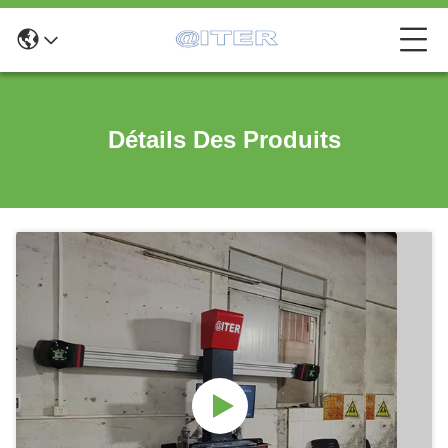
Détails Des Produits