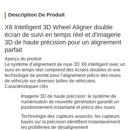
Description De Produit
X6 Intelligent 3D Wheel Aligner double
écran de suivi en temps réel et d'imagerie
3D de haute précision pour un alignement
parfait
Aperçu du produit
Le système d'alignement de roue 3D X6 intelligent avec un
suivi en temps réel comprend des écrans doubles et une
technologie de pointe pour l'alignement précis des roues
de véhicule sur diverses tailles de véhicules.
Caractéristiques clés
Imagerie 3D de haute précision: le système de
numérisation de nouvelle génération garantit un
positionnement instantané et précis des roues
Technologie des capteurs avancés: les capteurs
basés sur la précision identifient instantanément
les problèmes de désalignement