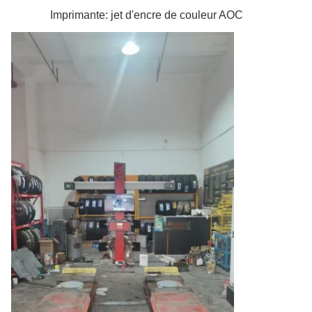
Imprimante: jet d'encre de couleur AOC