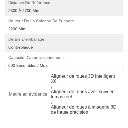
Distance De Référence:
2300 À 2700 Mm
Hauteur De La Colonne De Support:
2200 Mm
Détails D'emballage:
Contreplaqué
Capacité D'approvisionnement:
500 Ensembles / Mois
Aligneur de roues 3D intelligent 
X6
, 
Aligneur de roues avec suivi en 
Mettre en évidence:
temps réel
, 
Aligneur de roues à imagerie 3D 
de haute précision