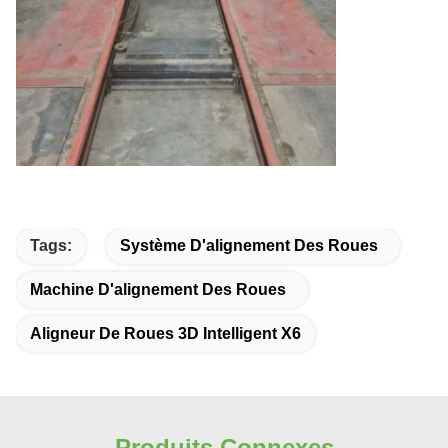
Tags:
Système D'alignement Des Roues
Machine D'alignement Des Roues
Aligneur De Roues 3D Intelligent X6
Produits Connexes