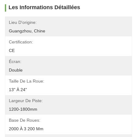
Les Informations Détaillées
Lieu D'origine:
Guangzhou, Chine
Certification:
CE
Écran:
Double
Taille De La Roue:
13" À 24"
Largeur De Piste:
1200-1800mm
Base De Roues:
2000 À 3 200 Mm