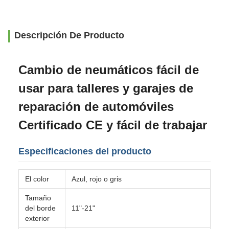
Descripción De Producto
Cambio de neumáticos fácil de
usar para talleres y garajes de
reparación de automóviles
Certificado CE y fácil de trabajar
Especificaciones del producto
El color
Azul, rojo o gris
Tamaño
del borde
11"-21"
exterior