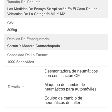
Tamaño Del Paquete:
Las Medidas De Ensayo Se Aplicarán En El Caso De Los 
Vehículos De La Categoría M1 Y M2.
GW:
305kg
Detalles De Empaquetado:
Cartón Y Madera Contrachapada
Capacidad De La Fuente:
1000 Series/mes
Desmontadora de neumáticos 
con certificación CE
, 
Máquina de cambio de 
Resaltar:
neumáticos para automóviles
, 
Equipo de cambio de 
neumáticos de taller