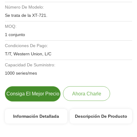
Número De Modelo:
Se trata de la XT-721.
MOQ:
1 conjunto
Condiciones De Pago:
T/T, Western Union, L/C
Capacidad De Suministro:
1000 series/mes
Consiga El Mejor Precio
Ahora Charle
Información Detallada
Descripción De Producto