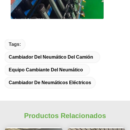
Tags:
Cambiador Del Neumático Del Camión
Equipo Cambiante Del Neumático
Cambiador De Neumáticos Eléctricos
Productos Relacionados