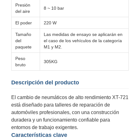
Presión
8 ~ 10 bar
del aire
El poder
220 W
Tamaño
Las medidas de ensayo se aplicarán en
del
el caso de los vehículos de la categoría
paquete
M1 y M2.
Peso
305KG
bruto
Descripción del producto
El cambio de neumáticos de alto rendimiento XT-721
está diseñado para talleres de reparación de
automóviles profesionales, con una construcción
duradera y un funcionamiento confiable para
entornos de trabajo exigentes.
Características clave