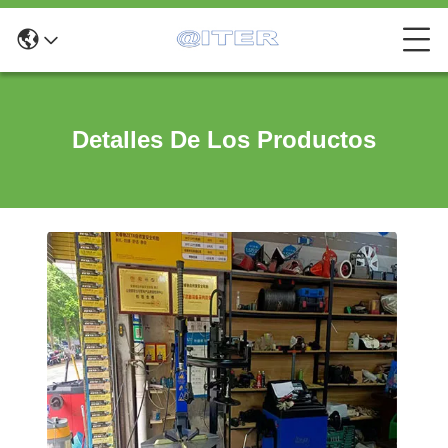
Detalles De Los Productos