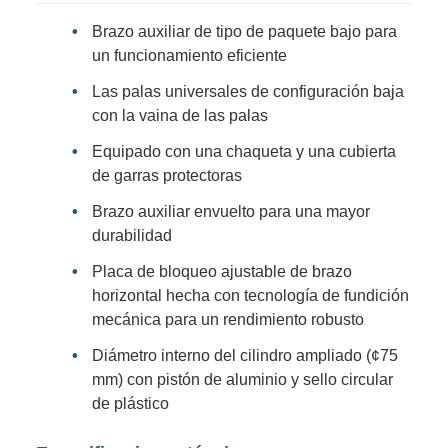
Brazo auxiliar de tipo de paquete bajo para
un funcionamiento eficiente
Las palas universales de configuración baja
con la vaina de las palas
Equipado con una chaqueta y una cubierta
de garras protectoras
Brazo auxiliar envuelto para una mayor
durabilidad
Placa de bloqueo ajustable de brazo
horizontal hecha con tecnología de fundición
mecánica para un rendimiento robusto
Diámetro interno del cilindro ampliado (¢75
mm) con pistón de aluminio y sello circular
de plástico