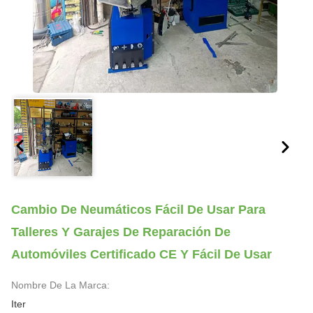
Cambio De Neumáticos Fácil De Usar Para
Talleres Y Garajes De Reparación De
Automóviles Certificado CE Y Fácil De Usar
Nombre De La Marca:
Iter