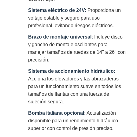
Sistema eléctrico de 24V:
Proporciona un
voltaje estable y seguro para uso
profesional, evitando riesgos eléctricos.
Brazo de montaje universal:
Incluye disco
y gancho de montaje oscilantes para
manejar tamaños de ruedas de 14" a 26" con
precisión.
Sistema de accionamiento hidráulico:
Acciona los elevadores y las abrazaderas
para un funcionamiento suave en todos los
tamaños de llantas con una fuerza de
sujeción segura.
Bomba italiana opcional:
Actualización
disponible para un rendimiento hidráulico
superior con control de presión preciso.