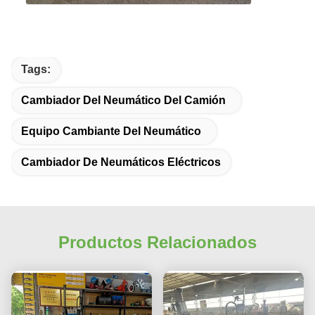
Tags:
Cambiador Del Neumático Del Camión
Equipo Cambiante Del Neumático
Cambiador De Neumáticos Eléctricos
Productos Relacionados