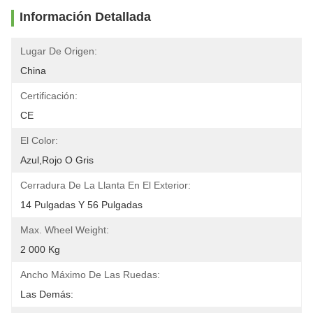
Información Detallada
Lugar De Origen:
China
Certificación:
CE
El Color:
Azul,rojo O Gris
Cerradura De La Llanta En El Exterior:
14 Pulgadas Y 56 Pulgadas
Max. Wheel Weight:
2 000 Kg
Ancho Máximo De Las Ruedas:
Las Demás: