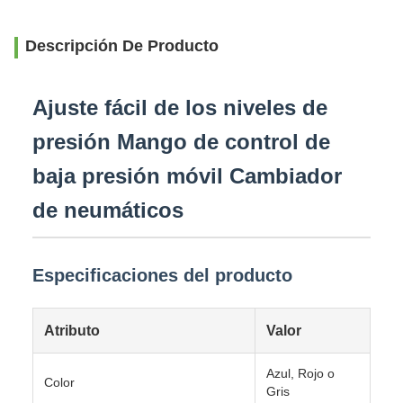
Descripción De Producto
Ajuste fácil de los niveles de
presión Mango de control de
baja presión móvil Cambiador
de neumáticos
Especificaciones del producto
Atributo
Valor
Azul, Rojo o
Color
Gris