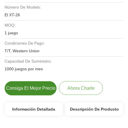
Número De Modelo:
El XT-26
MOQ:
1 juego
Condiciones De Pago:
T/T, Western Union
Capacidad De Suministro:
1000 juegos por mes
Consiga El Mejor Precio
Ahora Charle
Información Detallada
Descripción De Producto