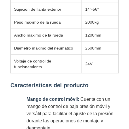
Sujeción de llanta exterior
14"-56"
Peso máximo de la rueda
2000kg
Ancho máximo de la rueda
1200mm
Diámetro máximo del neumático
2500mm
Voltaje de control de
24V
funcionamiento
Características del producto
Mango de control móvil:
Cuenta con un
mango de control de baja presión móvil y
versátil para facilitar el ajuste de la presión
durante las operaciones de montaje y
desmontaje.