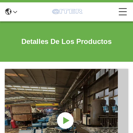
Detalles De Los Productos