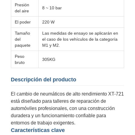
Presión
8 ~ 10 bar
del aire
El poder
220 W
Tamaño
Las medidas de ensayo se aplicarán en
del
el caso de los vehículos de la categoría
paquete
M1 y M2.
Peso
305KG
bruto
Descripción del producto
El cambio de neumáticos de alto rendimiento XT-721
está diseñado para talleres de reparación de
automóviles profesionales, con una construcción
duradera y un funcionamiento confiable para
entornos de trabajo exigentes.
Características clave