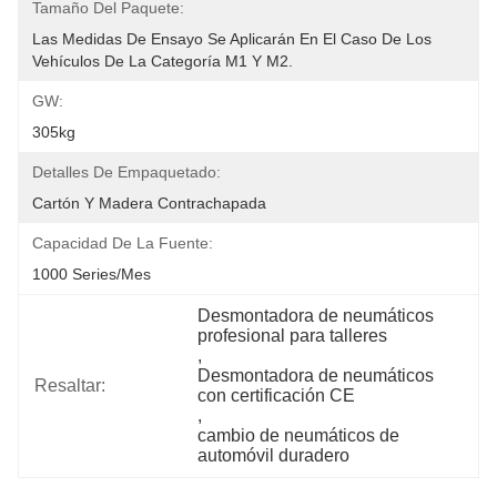
Tamaño Del Paquete:
Las Medidas De Ensayo Se Aplicarán En El Caso De Los 
Vehículos De La Categoría M1 Y M2.
GW:
305kg
Detalles De Empaquetado:
Cartón Y Madera Contrachapada
Capacidad De La Fuente:
1000 Series/mes
Desmontadora de neumáticos 
profesional para talleres
, 
Desmontadora de neumáticos 
Resaltar:
con certificación CE
, 
cambio de neumáticos de 
automóvil duradero