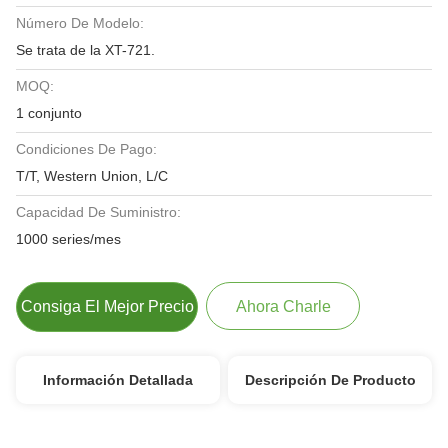
Número De Modelo:
Se trata de la XT-721.
MOQ:
1 conjunto
Condiciones De Pago:
T/T, Western Union, L/C
Capacidad De Suministro:
1000 series/mes
Consiga El Mejor Precio
Ahora Charle
Información Detallada
Descripción De Producto