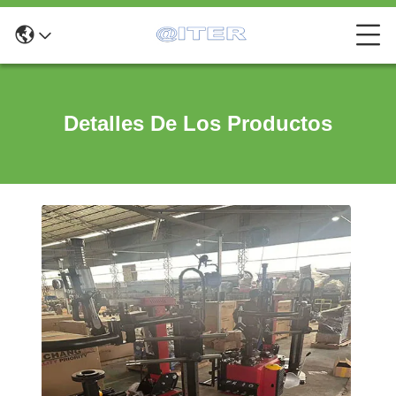
Detalles De Los Productos