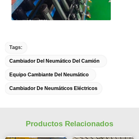
Tags:
Cambiador Del Neumático Del Camión
Equipo Cambiante Del Neumático
Cambiador De Neumáticos Eléctricos
Productos Relacionados