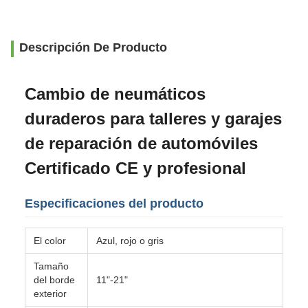
Descripción De Producto
Cambio de neumáticos
duraderos para talleres y garajes
de reparación de automóviles
Certificado CE y profesional
Especificaciones del producto
El color
Azul, rojo o gris
Tamaño
del borde
11"-21"
exterior