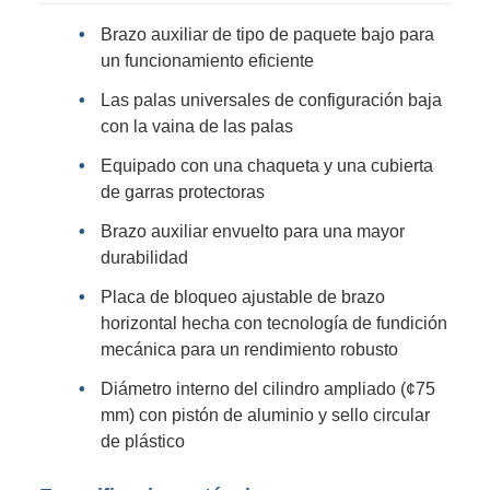
Brazo auxiliar de tipo de paquete bajo para
un funcionamiento eficiente
Las palas universales de configuración baja
con la vaina de las palas
Equipado con una chaqueta y una cubierta
de garras protectoras
Brazo auxiliar envuelto para una mayor
durabilidad
Placa de bloqueo ajustable de brazo
horizontal hecha con tecnología de fundición
mecánica para un rendimiento robusto
Diámetro interno del cilindro ampliado (¢75
mm) con pistón de aluminio y sello circular
de plástico