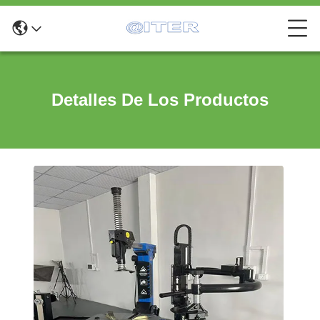
Detalles De Los Productos