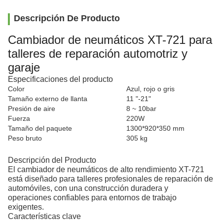
Descripción De Producto
Cambiador de neumáticos XT-721 para
talleres de reparación automotriz y
garaje
Especificaciones del producto
Color
Azul, rojo o gris
Tamaño externo de llanta
11 "-21"
Presión de aire
8 ~ 10bar
Fuerza
220W
Tamaño del paquete
1300*920*350 mm
Peso bruto
305 kg
Descripción del Producto
El cambiador de neumáticos de alto rendimiento XT-721
está diseñado para talleres profesionales de reparación de
automóviles, con una construcción duradera y
operaciones confiables para entornos de trabajo
exigentes.
Características clave