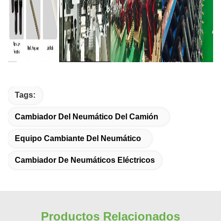
Tags:
Cambiador Del Neumático Del Camión
Equipo Cambiante Del Neumático
Cambiador De Neumáticos Eléctricos
Productos Relacionados