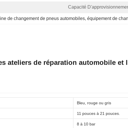
Capacité D'approvisionnemen
ine de changement de pneus automobiles
, 
équipement de chan
 ateliers de réparation automobile et le
Bleu, rouge ou gris
11 pouces à 21 pouces.
8 à 10 bar