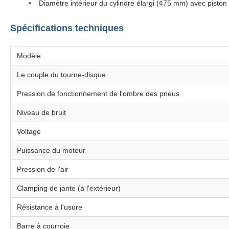
Diamètre intérieur du cylindre élargi (¢75 mm) avec piston 
Spécifications techniques
Modèle
Le couple du tourne-disque
Pression de fonctionnement de l'ombre des pneus
Niveau de bruit
Voltage
Puissance du moteur
Pression de l'air
Clamping de jante (à l'extérieur)
Résistance à l'usure
Barre à courroie