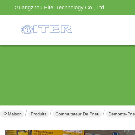
Guangzhou Eitel Technology Co., Ltd.
Maison
Produits
Commutateur De Pneu
Démonte-Pneus