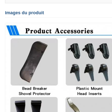
Images du produit