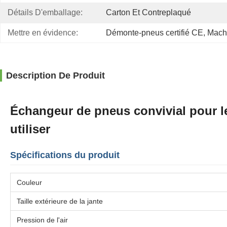
Détails D'emballage:
Carton Et Contreplaqué
Mettre en évidence:
Démonte-pneus certifié CE
, 
Mach
Description De Produit
Échangeur de pneus convivial pour les
utiliser
Spécifications du produit
Couleur
Taille extérieure de la jante
Pression de l'air