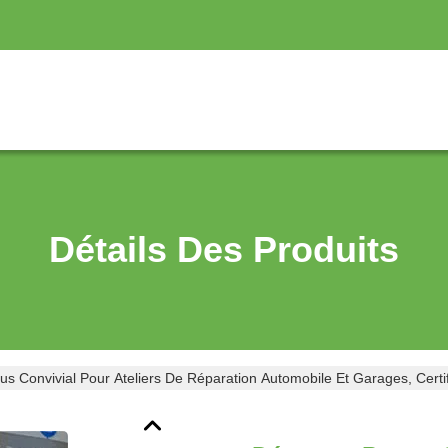
Détails Des Produits
 Convivial Pour Ateliers De Réparation Automobile Et Garages, Certif