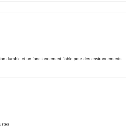
ion durable et un fonctionnement fiable pour des environnements
ustes