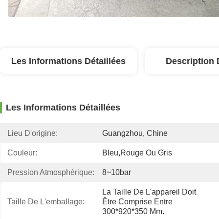
Les Informations Détaillées
Description 
Les Informations Détaillées
Lieu D'origine:
Guangzhou, Chine
Couleur:
Bleu,rouge Ou Gris
Pression Atmosphérique:
8~10bar
La Taille De L'appareil Doit 
Taille De L'emballage:
Être Comprise Entre 
300*920*350 Mm.