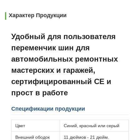
Характер Продукции
Удобный для пользователя
переменчик шин для
автомобильных ремонтных
мастерских и гаражей,
сертифицированный CE и
прост в работе
Спецификации продукции
Цвет
Синий, красный или серый
Внешний ободок
11 дюймов - 21 дюйм.