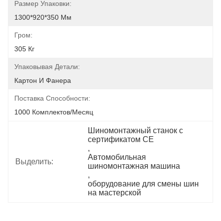
Размер Упаковки:
1300*920*350 Мм
Гром:
305 Кг
Упаковывая Детали:
Картон И Фанера
Поставка Способности:
1000 Комплектов/месяц
Шиномонтажный станок с 
сертификатом CE
, 
Автомобильная 
Выделить:
шиномонтажная машина
, 
оборудование для смены шин 
на мастерской