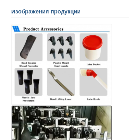
Изображения продукции