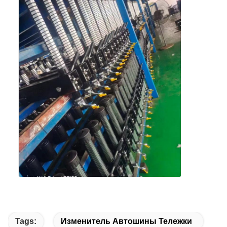
Tags:
Изменитель Автошины Тележки