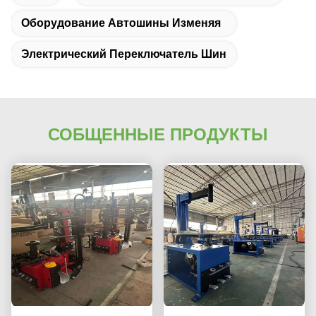
Оборудование Автошины Изменяя
Электрический Переключатель Шин
СОБЩЕННЫЕ ПРОДУКТЫ