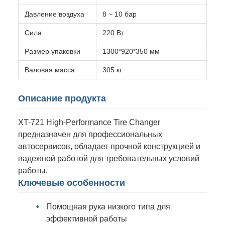
Давление воздуха
8 ~ 10 бар
Сила
220 Вт
Размер упаковки
1300*920*350 мм
Валовая масса
305 кг
Описание продукта
XT-721 High-Performance Tire Changer
предназначен для профессиональных
автосервисов, обладает прочной конструкцией и
надежной работой для требовательных условий
работы.
Ключевые особенности
Помощная рука низкого типа для
эффективной работы