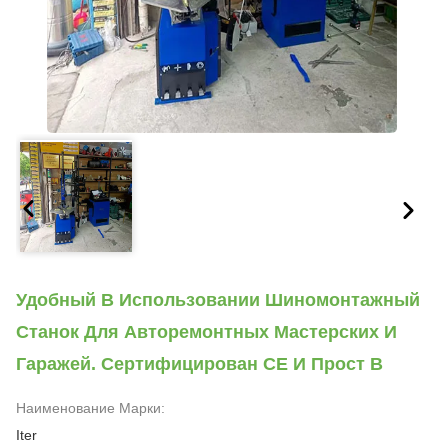
Удобный В Использовании Шиномонтажный
Станок Для Авторемонтных Мастерских И
Гаражей. Сертифицирован CE И Прост В
Наименование Марки:
Iter