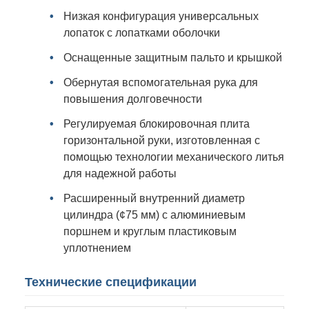
Низкая конфигурация универсальных
лопаток с лопатками оболочки
Оснащенные защитным пальто и крышкой
Обернутая вспомогательная рука для
повышения долговечности
Регулируемая блокировочная плита
горизонтальной руки, изготовленная с
помощью технологии механического литья
для надежной работы
Расширенный внутренний диаметр
цилиндра (¢75 мм) с алюминиевым
поршнем и круглым пластиковым
уплотнением
Технические спецификации