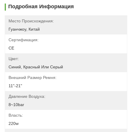
Подробная Информация
Место Происхождения:
Гуанчжоу, Китай
Сертификация:
CE
Цвет:
Синий, Красный Или Серый
Внешний Размер Ремня:
11"-21"
Давление Воздуха:
8~10bar
Власть:
220w