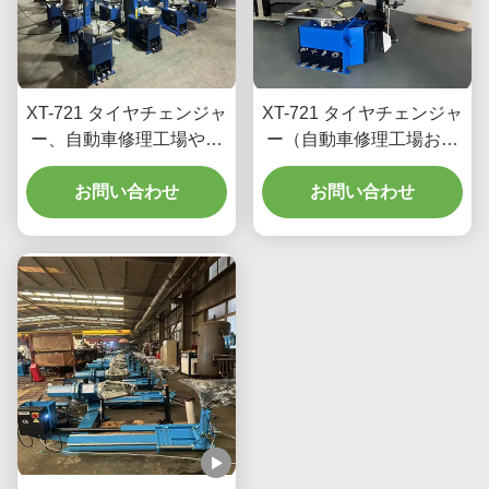
XT-721 タイヤチェンジャ
XT-721 タイヤチェンジャ
ー、自動車修理工場やガ
ー（自動車修理工場およ
レージ向け、様々なタイ
びガレージ向け）
ヤサイズに対応、CE認証
お問い合わせ
お問い合わせ
取得、操作簡単