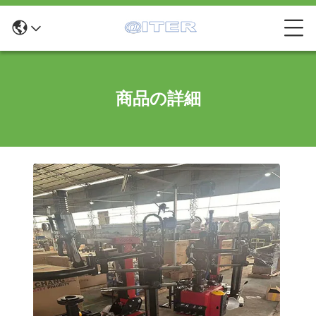
商品の詳細