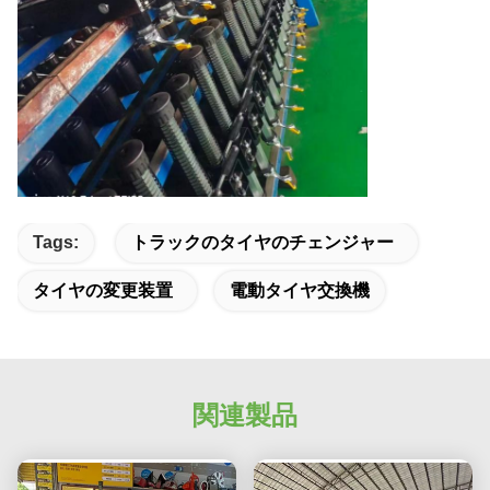
Tags:
トラックのタイヤのチェンジャー
タイヤの変更装置
電動タイヤ交換機
関連製品