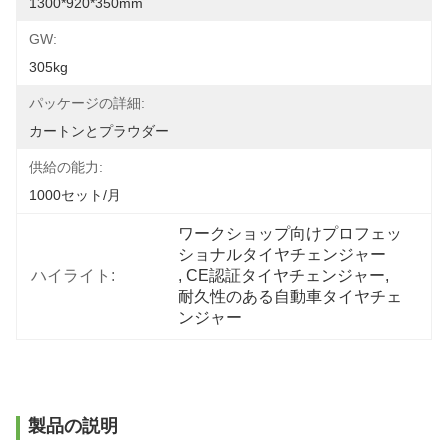
1300*920*350mm
GW:
305kg
パッケージの詳細:
カートンとプラウダー
供給の能力:
1000セット/月
ワークショップ向けプロフェッ
ショナルタイヤチェンジャー
ハイライト:
, 
CE認証タイヤチェンジャー
, 
耐久性のある自動車タイヤチェ
ンジャー
製品の説明