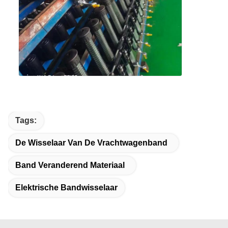
Tags:
De Wisselaar Van De Vrachtwagenband
Band Veranderend Materiaal
Elektrische Bandwisselaar