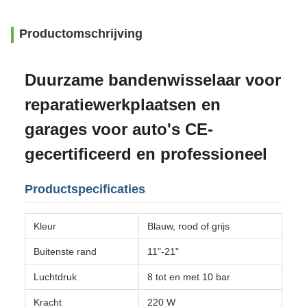
Productomschrijving
Duurzame bandenwisselaar voor
reparatiewerkplaatsen en
garages voor auto's CE-
gecertificeerd en professioneel
Productspecificaties
Kleur
Blauw, rood of grijs
Buitenste rand
11"-21"
Luchtdruk
8 tot en met 10 bar
Kracht
220 W