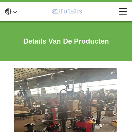
Details Van De Producten