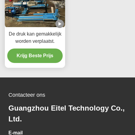
De druk kan gemakkelijk
worden verplaatst.
Krijg Beste Prijs
Contacteer ons
Guangzhou Eitel Technology Co.,
Ltd.
E-mail