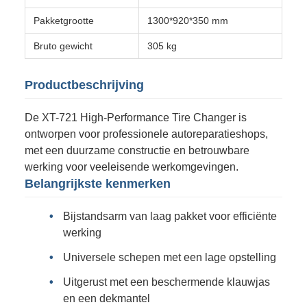
Pakketgrootte
1300*920*350 mm
Bruto gewicht
305 kg
Productbeschrijving
De XT-721 High-Performance Tire Changer is
ontworpen voor professionele autoreparatieshops,
met een duurzame constructie en betrouwbare
werking voor veeleisende werkomgevingen.
Belangrijkste kenmerken
Bijstandsarm van laag pakket voor efficiënte
werking
Universele schepen met een lage opstelling
Uitgerust met een beschermende klauwjas
en een dekmantel