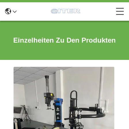
Einzelheiten Zu Den Produkten