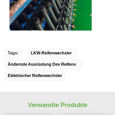
Tags:
LKW-Reifenwechsler
Ändernde Ausrüstung Des Reifens
Elektrischer Reifenwechsler
Verwandte Produkte