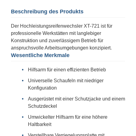
Beschreibung des Produkts
Der Hochleistungsreifenwechsler XT-721 ist für
professionelle Werkstätten mit langlebiger
Konstruktion und zuverlässigem Betrieb für
anspruchsvolle Arbeitsumgebungen konzipiert.
Wesentliche Merkmale
Hilfsarm für einen effizienten Betrieb
Universelle Schaufeln mit niedriger
Konfiguration
Ausgerüstet mit einer Schutzjacke und einem
Schutzdeckel
Umwickelter Hilfsarm für eine höhere
Haltbarkeit
Verstellbare Verriegelungsplatte mit