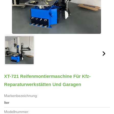
XT-721 Reifenmontiermaschine Für Kfz-
Reparaturwerkstätten Und Garagen
Markenbezeichnung:
Iter
Modellnummer: