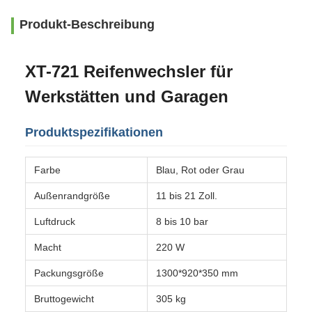
Produkt-Beschreibung
XT-721 Reifenwechsler für
Werkstätten und Garagen
Produktspezifikationen
Farbe
Blau, Rot oder Grau
Außenrandgröße
11 bis 21 Zoll.
Luftdruck
8 bis 10 bar
Macht
220 W
Packungsgröße
1300*920*350 mm
Bruttogewicht
305 kg