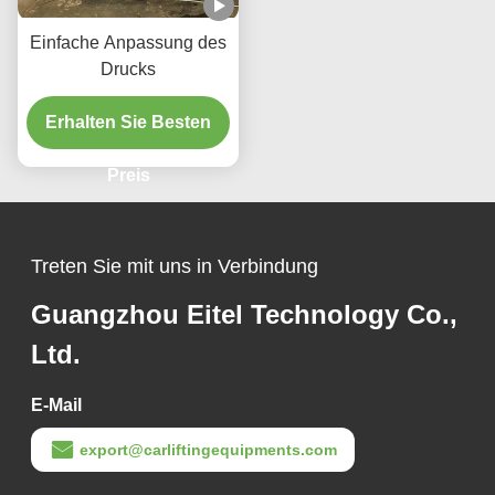
Einfache Anpassung des
Drucks
Erhalten Sie Besten
Preis
Treten Sie mit uns in Verbindung
Guangzhou Eitel Technology Co.,
Ltd.
E-Mail
export@carliftingequipments.com