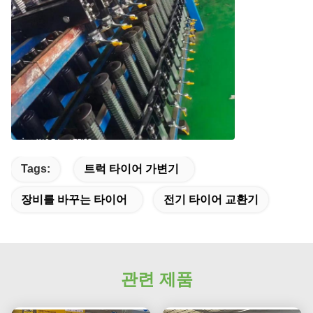
Tags:
트럭 타이어 가변기
장비를 바꾸는 타이어
전기 타이어 교환기
관련 제품