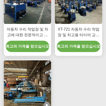
자동차 수리 작업장 및 차
XT-721 자동차 수리 작업
고에 대한 전문적이고 타
장 및 차고용 타이어 교환
이어 변경이 쉬운 CE 인증
기
최고의 가격을 얻으십시오
최고의 가격을 얻으십시오