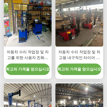
자동차 수리 작업장 및 차
자동차 수리 작업장 및 차
고를 위한 사용자 친화적
고용 내구적인 타이어 교
인 타이어 교환기 CE 인증
환기 CE 인증 및 전문
최고의 가격을 얻으십시오
및 사용 용이
최고의 가격을 얻으십시오