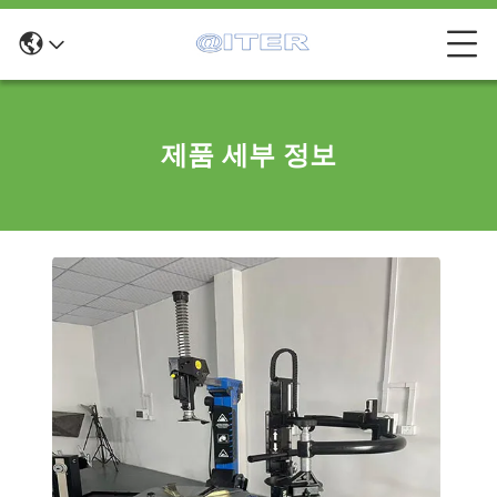
제품 세부 정보