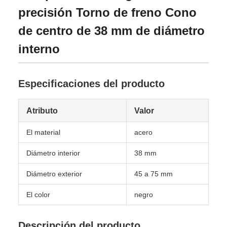
precisión Torno de freno Cono
de centro de 38 mm de diámetro
interno
Especificaciones del producto
Atributo
Valor
El material
acero
Diámetro interior
38 mm
Diámetro exterior
45 a 75 mm
El color
negro
Descripción del producto