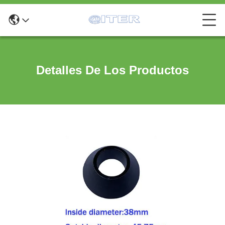
Detalles De Los Productos