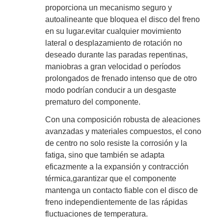
proporciona un mecanismo seguro y
autoalineante que bloquea el disco del freno
en su lugar.evitar cualquier movimiento
lateral o desplazamiento de rotación no
deseado durante las paradas repentinas,
maniobras a gran velocidad o períodos
prolongados de frenado intenso que de otro
modo podrían conducir a un desgaste
prematuro del componente.
Con una composición robusta de aleaciones
avanzadas y materiales compuestos, el cono
de centro no solo resiste la corrosión y la
fatiga, sino que también se adapta
eficazmente a la expansión y contracción
térmica,garantizar que el componente
mantenga un contacto fiable con el disco de
freno independientemente de las rápidas
fluctuaciones de temperatura.