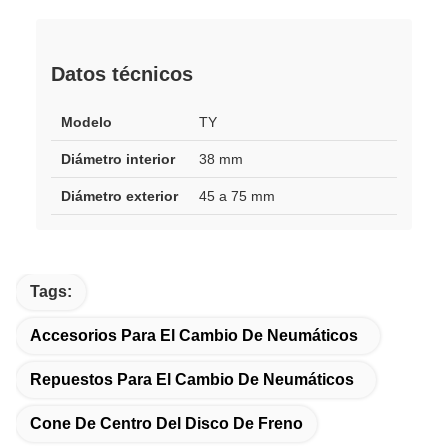
Datos técnicos
Modelo
TY
Diámetro interior
38 mm
Diámetro exterior
45 a 75 mm
Tags:
Accesorios Para El Cambio De Neumáticos
Repuestos Para El Cambio De Neumáticos
Cone De Centro Del Disco De Freno