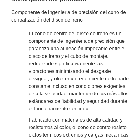
Componente de ingeniería de precisión del cono de
centralización del disco de freno
El cono de centro del disco de freno es un
componente de ingeniería de precisión que
garantiza una alineación impecable entre el
disco de freno y el cubo de montaje,
reduciendo significativamente las
vibraciones,minimizando el desgaste
desigual, y ofrecer un rendimiento de frenado
constante incluso en condiciones exigentes
de alta velocidad, manteniendo los más altos
estándares de fiabilidad y seguridad durante
el funcionamiento continuo.
Fabricado con materiales de alta calidad y
resistentes al calor, el cono de centro resiste
ciclos térmicos extremos y cargas mecánicas