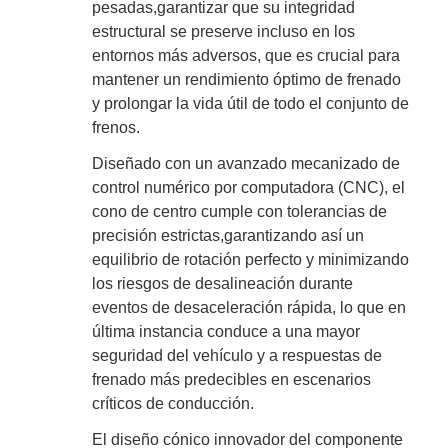
pesadas,garantizar que su integridad
estructural se preserve incluso en los
entornos más adversos, que es crucial para
mantener un rendimiento óptimo de frenado
y prolongar la vida útil de todo el conjunto de
frenos.
Diseñado con un avanzado mecanizado de
control numérico por computadora (CNC), el
cono de centro cumple con tolerancias de
precisión estrictas,garantizando así un
equilibrio de rotación perfecto y minimizando
los riesgos de desalineación durante
eventos de desaceleración rápida, lo que en
última instancia conduce a una mayor
seguridad del vehículo y a respuestas de
frenado más predecibles en escenarios
críticos de conducción.
El diseño cónico innovador del componente