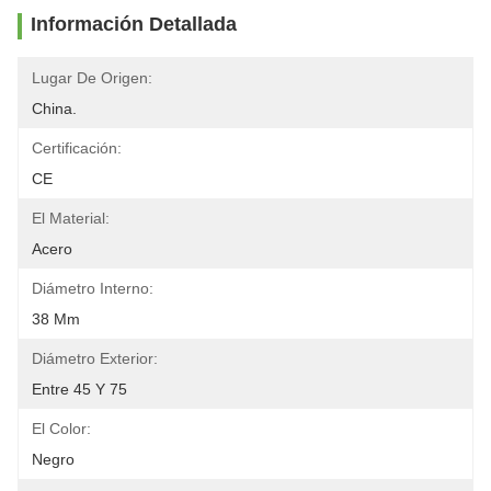
Información Detallada
Lugar De Origen:
China.
Certificación:
CE
El Material:
Acero
Diámetro Interno:
38 Mm
Diámetro Exterior:
Entre 45 Y 75
El Color:
Negro