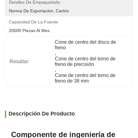
Detalles De Empaquetado:
Norma De Exportación, Cartón
Capacidad De La Fuente:
20000 Piezas Al Mes
Cone de centro del disco de 
freno
, 
Cone de centro del torno de 
Resaltar:
freno de precisión
, 
Cone de centro del torno de 
freno de 38 mm
Descripción De Producto
Componente de ingeniería de