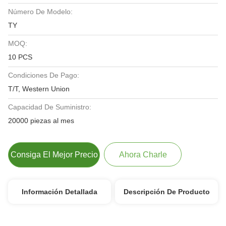
Número De Modelo:
TY
MOQ:
10 PCS
Condiciones De Pago:
T/T, Western Union
Capacidad De Suministro:
20000 piezas al mes
Consiga El Mejor Precio
Ahora Charle
Información Detallada
Descripción De Producto