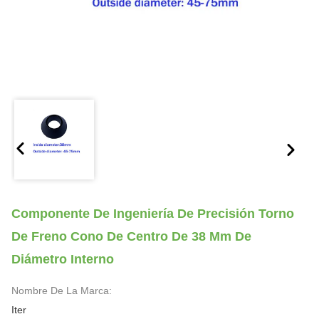
Componente De Ingeniería De Precisión Torno
De Freno Cono De Centro De 38 Mm De
Diámetro Interno
Nombre De La Marca:
Iter