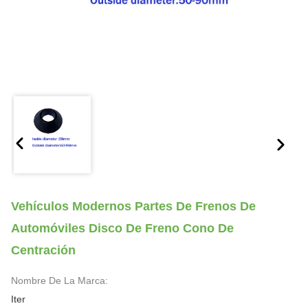
Vehículos Modernos Partes De Frenos De
Automóviles Disco De Freno Cono De
Centración
Nombre De La Marca:
Iter