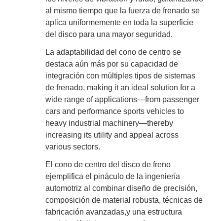
al mismo tiempo que la fuerza de frenado se
aplica uniformemente en toda la superficie
del disco para una mayor seguridad.
La adaptabilidad del cono de centro se
destaca aún más por su capacidad de
integración con múltiples tipos de sistemas
de frenado, making it an ideal solution for a
wide range of applications—from passenger
cars and performance sports vehicles to
heavy industrial machinery—thereby
increasing its utility and appeal across
various sectors.
El cono de centro del disco de freno
ejemplifica el pináculo de la ingeniería
automotriz al combinar diseño de precisión,
composición de material robusta, técnicas de
fabricación avanzadas,y una estructura