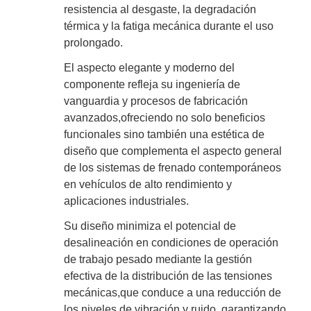
resistencia al desgaste, la degradación
térmica y la fatiga mecánica durante el uso
prolongado.
El aspecto elegante y moderno del
componente refleja su ingeniería de
vanguardia y procesos de fabricación
avanzados,ofreciendo no solo beneficios
funcionales sino también una estética de
diseño que complementa el aspecto general
de los sistemas de frenado contemporáneos
en vehículos de alto rendimiento y
aplicaciones industriales.
Su diseño minimiza el potencial de
desalineación en condiciones de operación
de trabajo pesado mediante la gestión
efectiva de la distribución de las tensiones
mecánicas,que conduce a una reducción de
los niveles de vibración y ruido, garantizando