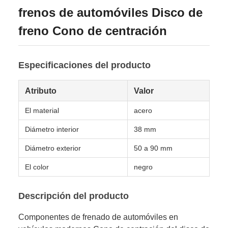
frenos de automóviles Disco de
freno Cono de centración
Especificaciones del producto
Atributo
Valor
El material
acero
Diámetro interior
38 mm
Diámetro exterior
50 a 90 mm
El color
negro
Descripción del producto
Componentes de frenado de automóviles en