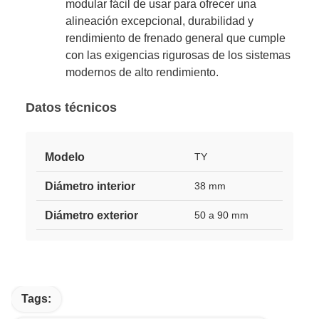
modular fácil de usar para ofrecer una
alineación excepcional, durabilidad y
rendimiento de frenado general que cumple
con las exigencias rigurosas de los sistemas
modernos de alto rendimiento.
Datos técnicos
Modelo
TY
Diámetro interior
38 mm
Diámetro exterior
50 a 90 mm
Tags: