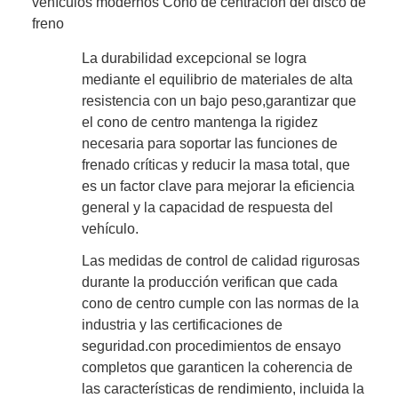
vehículos modernos Cono de centración del disco de
freno
La durabilidad excepcional se logra
mediante el equilibrio de materiales de alta
resistencia con un bajo peso,garantizar que
el cono de centro mantenga la rigidez
necesaria para soportar las funciones de
frenado críticas y reducir la masa total, que
es un factor clave para mejorar la eficiencia
general y la capacidad de respuesta del
vehículo.
Las medidas de control de calidad rigurosas
durante la producción verifican que cada
cono de centro cumple con las normas de la
industria y las certificaciones de
seguridad.con procedimientos de ensayo
completos que garanticen la coherencia de
las características de rendimiento, incluida la