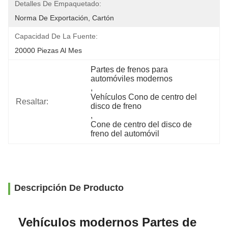
Detalles De Empaquetado:
Norma De Exportación, Cartón
Capacidad De La Fuente:
20000 Piezas Al Mes
Partes de frenos para 
automóviles modernos
, 
Vehículos Cono de centro del 
Resaltar:
disco de freno
, 
Cone de centro del disco de 
freno del automóvil
Descripción De Producto
Vehículos modernos Partes de