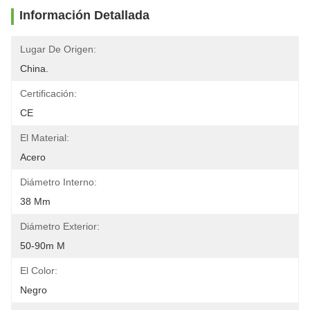
Información Detallada
Lugar De Origen:
China.
Certificación:
CE
El Material:
Acero
Diámetro Interno:
38 Mm
Diámetro Exterior:
50-90m M
El Color:
Negro