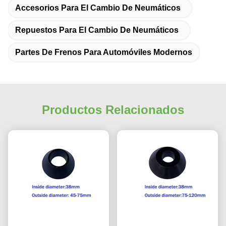
Accesorios Para El Cambio De Neumáticos
Repuestos Para El Cambio De Neumáticos
Partes De Frenos Para Automóviles Modernos
Productos Relacionados