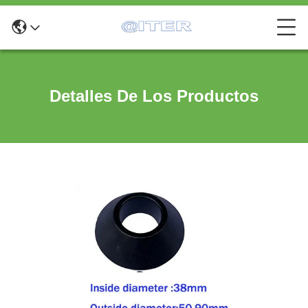
Detalles De Los Productos