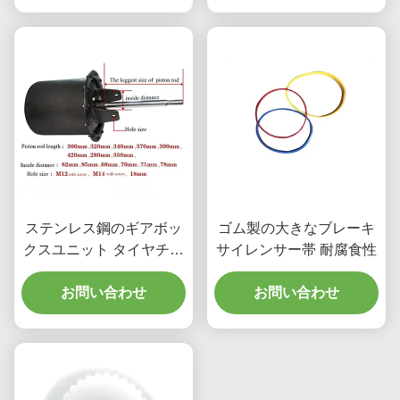
ステンレス鋼のギアボッ
ゴム製の大きなブレーキ
クスユニット タイヤチェ
サイレンサー帯 耐腐食性
ンジャーのための防塵
お問い合わせ
お問い合わせ