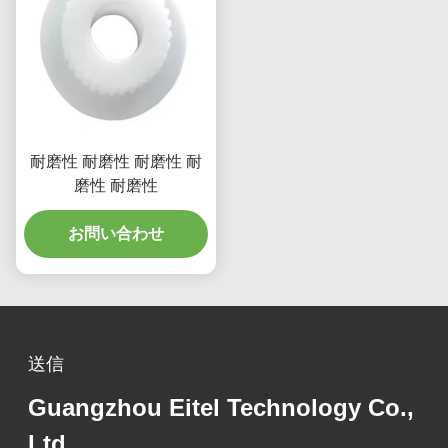
耐磨性 耐磨性 耐磨性 耐
磨性 耐磨性
お問い合わせ
送信
Guangzhou Eitel Technology Co.,
Ltd.