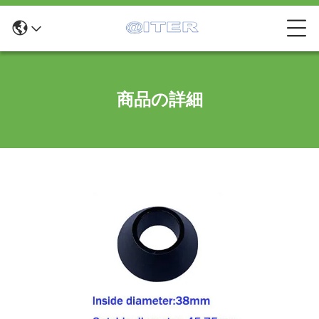
商品の詳細