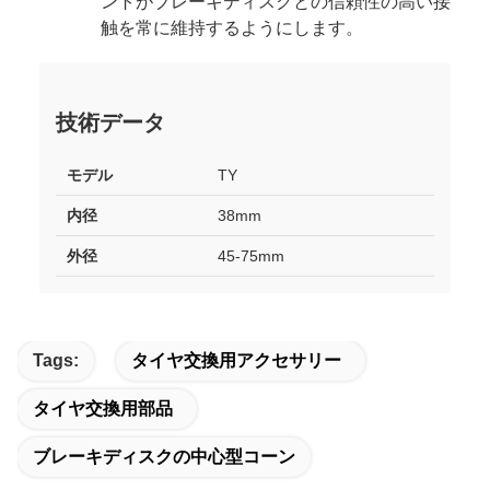
ントがブレーキディスクとの信頼性の高い接
触を常に維持するようにします。
技術データ
モデル
TY
内径
38mm
外径
45-75mm
Tags:
タイヤ交換用アクセサリー
タイヤ交換用部品
ブレーキディスクの中心型コーン