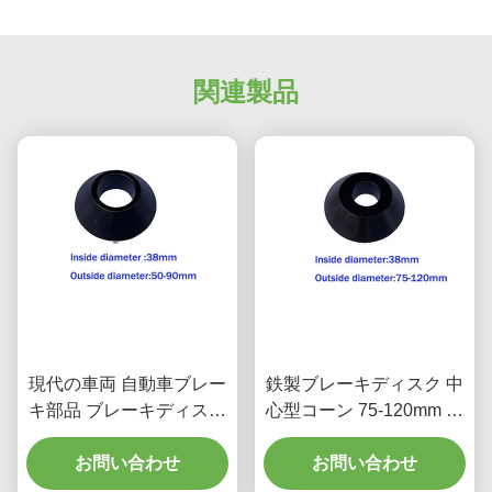
関連製品
現代の車両 自動車ブレー
鉄製ブレーキディスク 中
キ部品 ブレーキディスク
心型コーン 75-120mm 外
中心型コーン
径
お問い合わせ
お問い合わせ