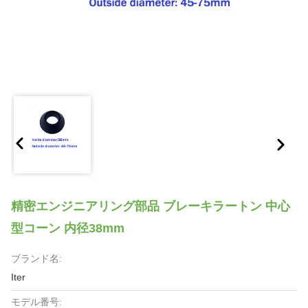
精密エンジニアリング部品 ブレーキラートン 中心
型コーン 内径38mm
ブランド名:
Iter
モデル番号: