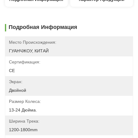
Подробная Информация
Место Происхождения:
ГУАНЧЖОУ, КИТАЙ
Сертификация:
CE
Экран:
Двойной
Размер Колеса:
13-24 Дюйма.
Ширина Трека:
1200-1800mm