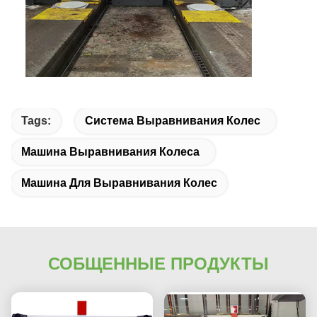
Tags:
Система Выравнивания Колес
Машина Выравнивания Колеса
Машина Для Выравнивания Колес
СОБЩЕННЫЕ ПРОДУКТЫ