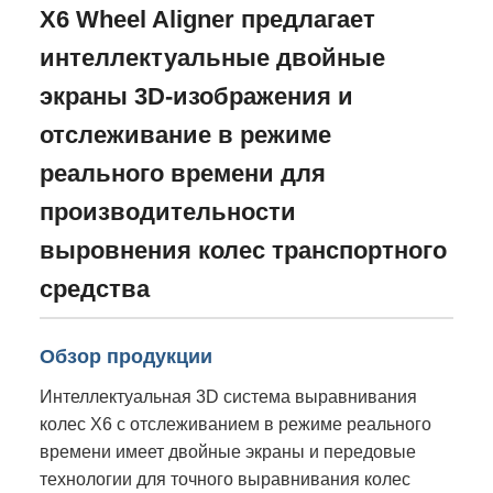
X6 Wheel Aligner предлагает
интеллектуальные двойные
экраны 3D-изображения и
отслеживание в режиме
реального времени для
производительности
выровнения колес транспортного
средства
Обзор продукции
Интеллектуальная 3D система выравнивания
колес X6 с отслеживанием в режиме реального
времени имеет двойные экраны и передовые
технологии для точного выравнивания колес