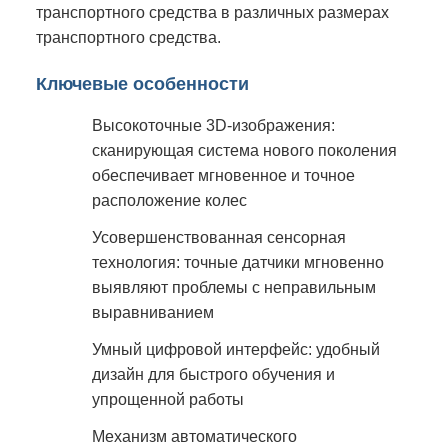
транспортного средства в различных размерах
транспортного средства.
Ключевые особенности
Высокоточные 3D-изображения:
сканирующая система нового поколения
обеспечивает мгновенное и точное
расположение колес
Усовершенствованная сенсорная
технология: точные датчики мгновенно
выявляют проблемы с неправильным
выравниванием
Умный цифровой интерфейс: удобный
дизайн для быстрого обучения и
упрощенной работы
Механизм автоматического