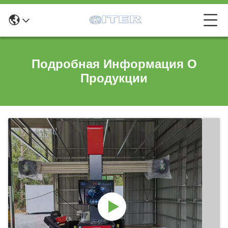
Подробная Информация О
Продукции