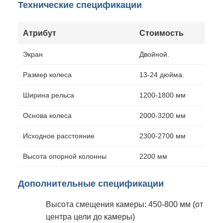
Технические спецификации
Атрибут
Стоимость
Экран
Двойной.
Размер колеса
13-24 дюйма.
Ширина рельса
1200-1800 мм
Основа колеса
2000-3200 мм
Исходное расстояние
2300-2700 мм
Высота опорной колонны
2200 мм
Дополнительные спецификации
Высота смещения камеры: 450-800 мм (от
центра цели до камеры)