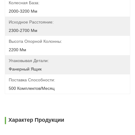
Колесная База:
2000-3200 Мм
Исходное Расстояние:
2300-2700 Мм
Высота Опорной Колонны:
2200 Мм
Упаковывая Детали:
Фанерный Ящик
Поставка Способности:
500 Комплектов/месяц
Характер Продукции