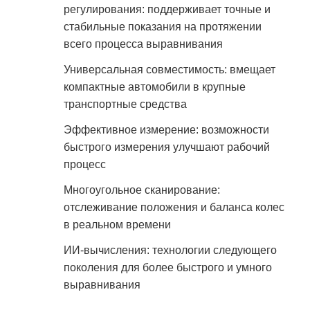
регулирования: поддерживает точные и
стабильные показания на протяжении
всего процесса выравнивания
Универсальная совместимость: вмещает
компактные автомобили в крупные
транспортные средства
Эффективное измерение: возможности
быстрого измерения улучшают рабочий
процесс
Многоугольное сканирование:
отслеживание положения и баланса колес
в реальном времени
ИИ-вычисления: технологии следующего
поколения для более быстрого и умного
выравнивания