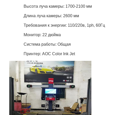
Высота луча камеры: 1700-2100 мм
Длина луча камеры: 2600 мм
Требования к энергии: 110/220в, 1ph, 60Гц
Монитор: 22 дюйма
Система работы: Общая
Принтер: AOC Color Ink Jet