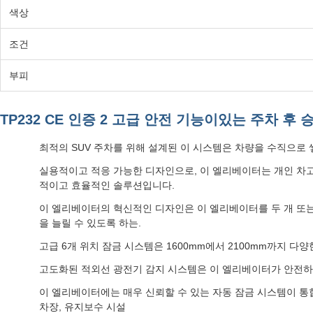
색상
조건
부피
TP232 CE 인증 2 고급 안전 기능이있는 주차 후 
최적의 SUV 주차를 위해 설계된 이 시스템은 차량을 수직으로 쌓
실용적이고 적응 가능한 디자인으로, 이 엘리베이터는 개인 차고
적이고 효율적인 솔루션입니다.
이 엘리베이터의 혁신적인 디자인은 이 엘리베이터를 두 개 또는 
을 늘릴 수 있도록 하는.
고급 6개 위치 잠금 시스템은 1600mm에서 2100mm까지 
고도화된 적외선 광전기 감지 시스템은 이 엘리베이터가 안전하게
이 엘리베이터에는 매우 신뢰할 수 있는 자동 잠금 시스템이 통
차장, 유지보수 시설