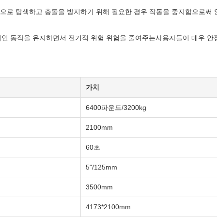
으로 탐색하고 충돌을 방지하기 위해 필요한 경우 작동을 중지함으로써 
적인 동작을 유지하면서 전기적 위험 위험을 줄여주는사용자들이 매우 안정
가치
6400파운드/3200kg
2100mm
60초
5"/125mm
3500mm
4173*2100mm