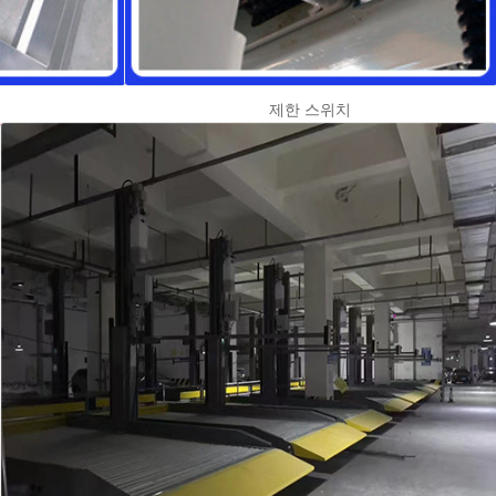
제한 스위치