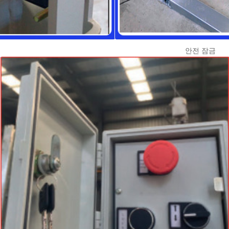
안전 잠금