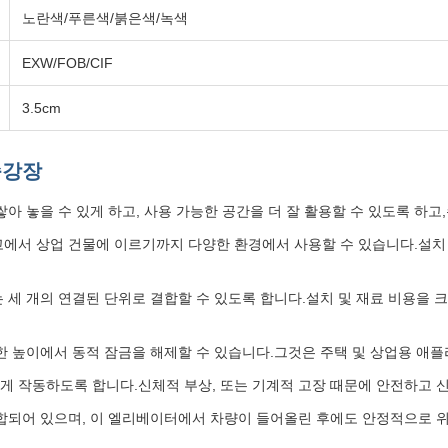
노란색/푸른색/붉은색/녹색
EXW/FOB/CIF
3.5cm
승강장
아 놓을 수 있게 하고, 사용 가능한 공간을 더 잘 활용할 수 있도록 하고,
에서 상업 건물에 이르기까지 다양한 환경에서 사용할 수 있습니다.설치 
세 개의 연결된 단위로 결합할 수 있도록 합니다.설치 및 재료 비용을 크
다양한 높이에서 동적 잠금을 해제할 수 있습니다.그것은 주택 및 상업용 애
 작동하도록 합니다.신체적 부상, 또는 기계적 고장 때문에 안전하고 신
합되어 있으며, 이 엘리베이터에서 차량이 들어올린 후에도 안정적으로 위