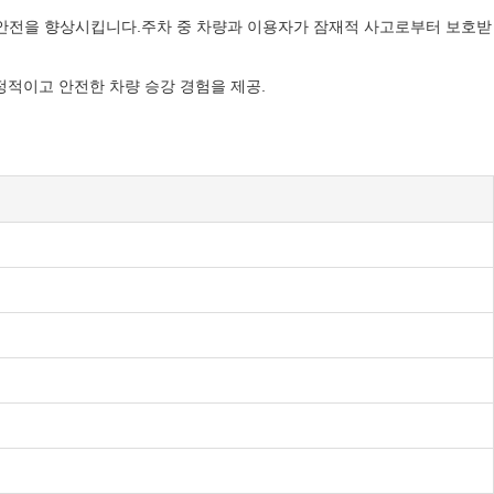
안전을 향상시킵니다.주차 중 차량과 이용자가 잠재적 사고로부터 보호받
적이고 안전한 차량 승강 경험을 제공.