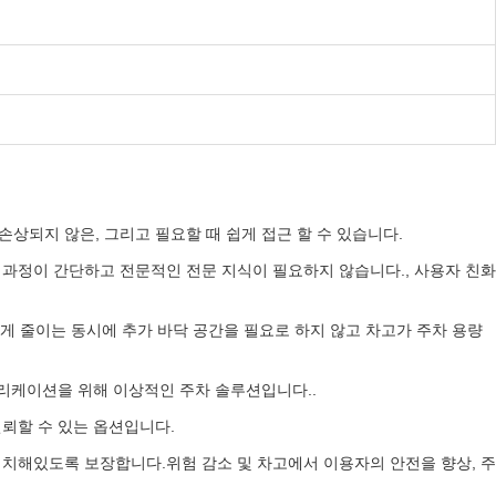
손상되지 않은, 그리고 필요할 때 쉽게 접근 할 수 있습니다.
과정이 간단하고 전문적인 전문 지식이 필요하지 않습니다., 사용자 친화
게 줄이는 동시에 추가 바닥 공간을 필요로 하지 않고 차고가 주차 용량
플리케이션을 위해 이상적인 주차 솔루션입니다..
뢰할 수 있는 옵션입니다.
치해있도록 보장합니다.위험 감소 및 차고에서 이용자의 안전을 향상, 주