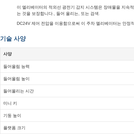
이 엘리베이터의 적외선 광전기 감지 시스템은 장애물을 지속적
는 것을 보장합니다., 들어 올리는, 또는 검색.
DC24V 제어 전압을 이용함으로써 이 주차 엘리베이터는 안정
기술 사양
사양
들어올림 능력
들어올림 높이
들어올리는 시간
미니 키
기둥 높이
플랫폼 크기