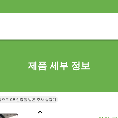
제품 세부 정보
시스템으로 CE 인증을 받은 주차 승강기