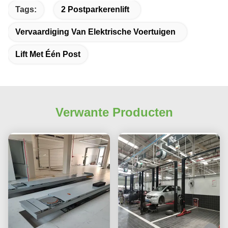
Tags:
2 Postparkerenlift
Vervaardiging Van Elektrische Voertuigen
Lift Met Één Post
Verwante Producten