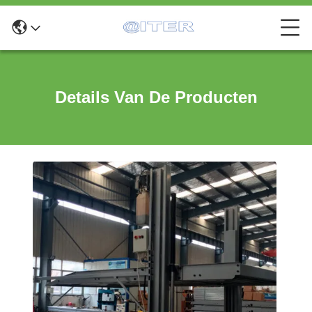
Details Van De Producten