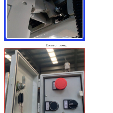
Basisontwerp