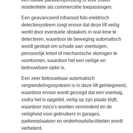
residentiële als commerciële toepassingen.
Een geavanceerd infrarood foto-elektrisch
detectiesysteem zorgt ervoor dat deze lift veilig
werkt door eventuele obstakels in real-time te
detecteren, waardoor de beweging automatisch
wordt gestopt om schade aan voertuigen,
persoonlijk letsel of mechanische storingen te
voorkomen, waardoor het een veilige en
betrouwbare optie is.
Een zeer betrouwbaar automatisch
vergrendelingssysteem is in deze lift geïntegreerd,
waardoor ervoor wordt gezorgd dat een voertuig,
zodra het is opgetild, veilig op zijn plaats blijft,
waardoor risico's worden verminderd en de
veiligheid voor gebruikers in garages,
parkeerplaatsen en onderhoudsfaciliteiten wordt
verbeterd.