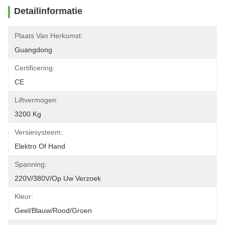
Detailinformatie
Plaats Van Herkomst:
Guangdong
Certificering:
CE
Liftvermogen:
3200 Kg
Versiesysteem:
Elektro Of Hand
Spanning:
220V/380V/op Uw Verzoek
Kleur:
Geel/blauw/rood/groen