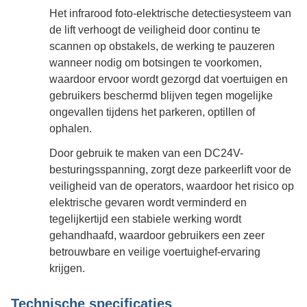
Het infrarood foto-elektrische detectiesysteem van
de lift verhoogt de veiligheid door continu te
scannen op obstakels, de werking te pauzeren
wanneer nodig om botsingen te voorkomen,
waardoor ervoor wordt gezorgd dat voertuigen en
gebruikers beschermd blijven tegen mogelijke
ongevallen tijdens het parkeren, optillen of
ophalen.
Door gebruik te maken van een DC24V-
besturingsspanning, zorgt deze parkeerlift voor de
veiligheid van de operators, waardoor het risico op
elektrische gevaren wordt verminderd en
tegelijkertijd een stabiele werking wordt
gehandhaafd, waardoor gebruikers een zeer
betrouwbare en veilige voertuighef-ervaring
krijgen.
Technische specificaties