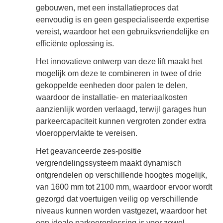
gebouwen, met een installatieproces dat
eenvoudig is en geen gespecialiseerde expertise
vereist, waardoor het een gebruiksvriendelijke en
efficiënte oplossing is.
Het innovatieve ontwerp van deze lift maakt het
mogelijk om deze te combineren in twee of drie
gekoppelde eenheden door palen te delen,
waardoor de installatie- en materiaalkosten
aanzienlijk worden verlaagd, terwijl garages hun
parkeercapaciteit kunnen vergroten zonder extra
vloeroppervlakte te vereisen.
Het geavanceerde zes-positie
vergrendelingssysteem maakt dynamisch
ontgrendelen op verschillende hoogtes mogelijk,
van 1600 mm tot 2100 mm, waardoor ervoor wordt
gezorgd dat voertuigen veilig op verschillende
niveaus kunnen worden vastgezet, waardoor het
een ideale parkeeroplossing is voor zowel