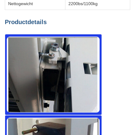
Nettogewicht
2200bs/1100kg
Productdetails