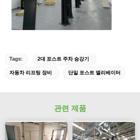
Tags:
2대 포스트 주차 승강기
자동차 리프팅 장비
단일 포스트 엘리베이터
관련 제품