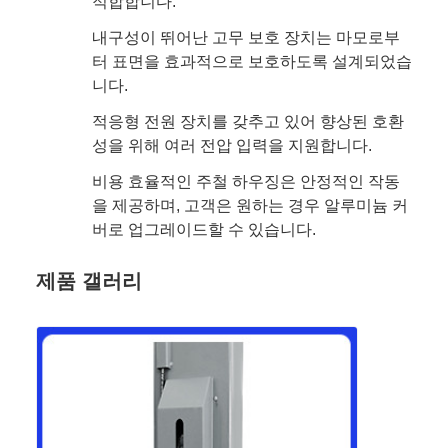
적합합니다.
내구성이 뛰어난 고무 보호 장치는 마모로부
터 표면을 효과적으로 보호하도록 설계되었습
니다.
적응형 전원 장치를 갖추고 있어 향상된 호환
성을 위해 여러 전압 입력을 지원합니다.
비용 효율적인 주철 하우징은 안정적인 작동
을 제공하며, 고객은 원하는 경우 알루미늄 커
버로 업그레이드할 수 있습니다.
제품 갤러리