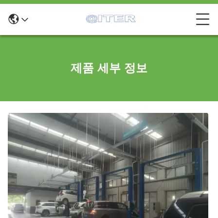
제품 세부 정보