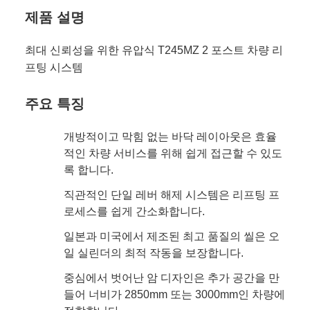
제품 설명
최대 신뢰성을 위한 유압식 T245MZ 2 포스트 차량 리
프팅 시스템
주요 특징
개방적이고 막힘 없는 바닥 레이아웃은 효율
적인 차량 서비스를 위해 쉽게 접근할 수 있도
록 합니다.
직관적인 단일 레버 해제 시스템은 리프팅 프
로세스를 쉽게 간소화합니다.
일본과 미국에서 제조된 최고 품질의 씰은 오
일 실린더의 최적 작동을 보장합니다.
중심에서 벗어난 암 디자인은 추가 공간을 만
들어 너비가 2850mm 또는 3000mm인 차량에