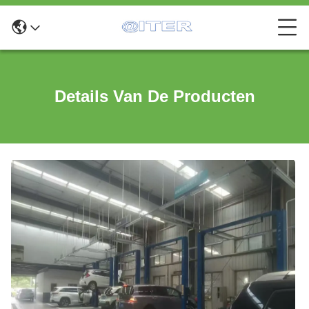
Details Van De Producten