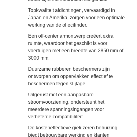
Topkwaliteit afdichtingen, vervaardigd in
Japan en Amerika, zorgen voor een optimale
werking van de oliecilinder.
Een off-center armontwerp creëert extra
ruimte, waardoor het geschikt is voor
voertuigen met een breedte van 2850 mm of
3000 mm.
Duurzame rubberen beschermers zijn
ontworpen om oppervlakken effectief te
beschermen tegen slijtage.
Uitgerust met een aanpasbare
stroomvoorziening, ondersteunt het
meerdere spanningsingangen voor
verbeterde compatibiliteit.
De kosteneffectieve gietijzeren behuizing
biedt betrouwbare werking en klanten