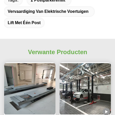
Tags:
2 Postparkerenlift
Vervaardiging Van Elektrische Voertuigen
Lift Met Één Post
Verwante Producten