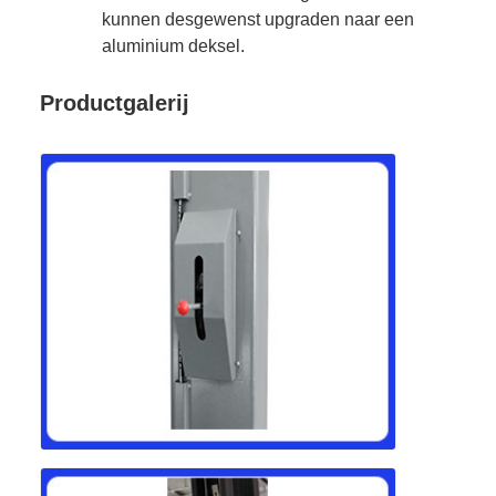
kunnen desgewenst upgraden naar een
aluminium deksel.
Productgalerij