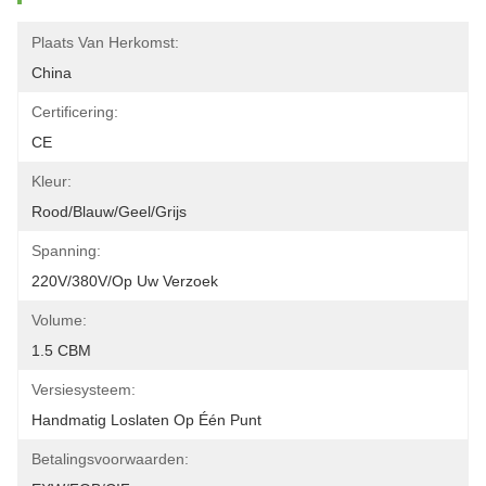
Plaats Van Herkomst:
China
Certificering:
CE
Kleur:
Rood/blauw/geel/grijs
Spanning:
220V/380V/op Uw Verzoek
Volume:
1.5 CBM
Versiesysteem:
Handmatig Loslaten Op Één Punt
Betalingsvoorwaarden: