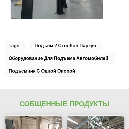
Tags:
Подъем 2 Столбов Паркуя
Оборудование Для Подъема Автомобилей
Подъемник С Одной Опорой
СОБЩЕННЫЕ ПРОДУКТЫ