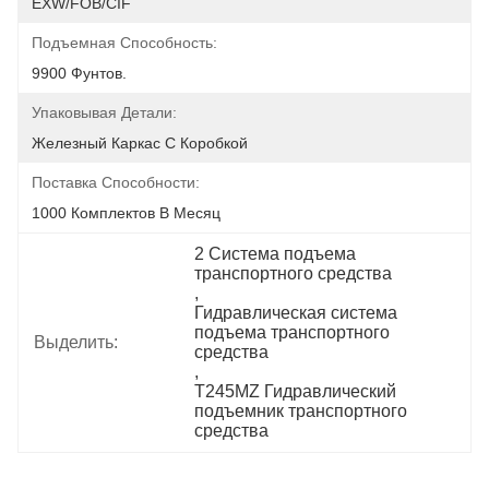
EXW/FOB/CIF
Подъемная Способность:
9900 Фунтов.
Упаковывая Детали:
Железный Каркас С Коробкой
Поставка Способности:
1000 Комплектов В Месяц
2 Система подъема 
транспортного средства
, 
Гидравлическая система 
подъема транспортного 
Выделить:
средства
, 
T245MZ Гидравлический 
подъемник транспортного 
средства