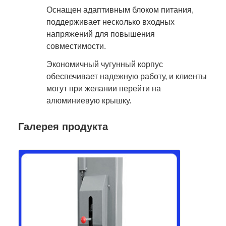
Оснащен адаптивным блоком питания,
поддерживает несколько входных
напряжений для повышения
совместимости.
Экономичный чугунный корпус
обеспечивает надежную работу, и клиенты
могут при желании перейти на
алюминиевую крышку.
Галерея продукта