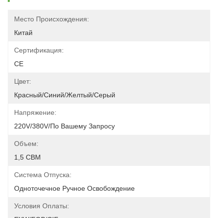
Место Происхождения:
Китай
Сертификация:
CE
Цвет:
Красный/синий/желтый/серый
Напряжение:
220V/380V/по Вашему Запросу
Объем:
1,5 CBM
Система Отпуска:
Одноточечное Ручное Освобождение
Условия Оплаты: