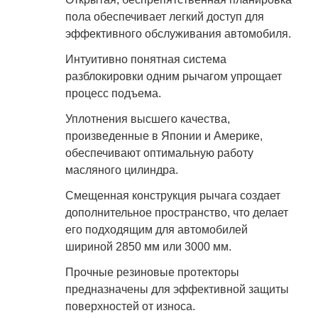
пола обеспечивает легкий доступ для
эффективного обслуживания автомобиля.
Интуитивно понятная система
разблокировки одним рычагом упрощает
процесс подъема.
Уплотнения высшего качества,
произведенные в Японии и Америке,
обеспечивают оптимальную работу
масляного цилиндра.
Смещенная конструкция рычага создает
дополнительное пространство, что делает
его подходящим для автомобилей
шириной 2850 мм или 3000 мм.
Прочные резиновые протекторы
предназначены для эффективной защиты
поверхностей от износа.