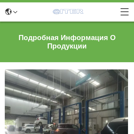
Подробная Информация О
Продукции