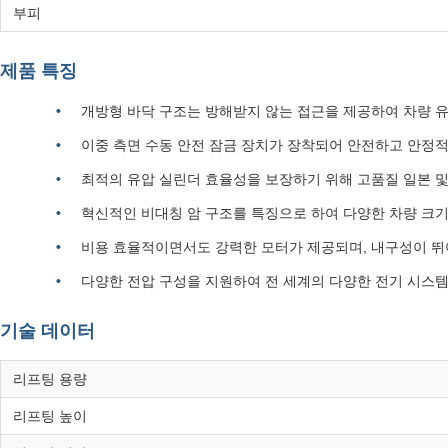
부피
제품 특징
개방형 바닥 구조는 방해받지 않는 접근을 제공하여 차량 유
이중 측면 수동 안전 잠금 장치가 장착되어 안전하고 안정적
최적의 유압 실린더 효율성을 보장하기 위해 고품질 일본 및
혁신적인 비대칭 암 구조를 특징으로 하여 다양한 차량 크기
비용 효율적이면서도 강력한 모터가 제공되며, 내구성이 뛰
다양한 전압 구성을 지원하여 전 세계의 다양한 전기 시스
기술 데이터
리프팅 용량
리프팅 높이