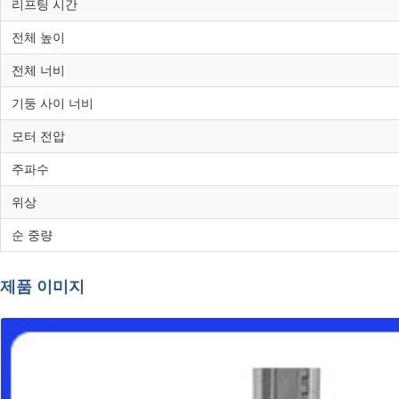
리프팅 시간
전체 높이
전체 너비
기둥 사이 너비
모터 전압
주파수
위상
순 중량
제품 이미지