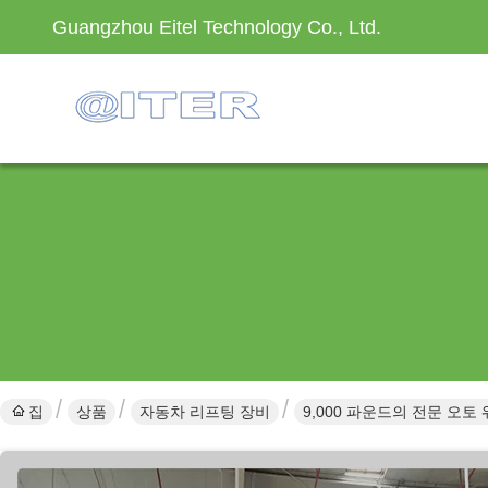
Guangzhou Eitel Technology Co., Ltd.
집
상품
자동차 리프팅 장비
9,000 파운드의 전문 오