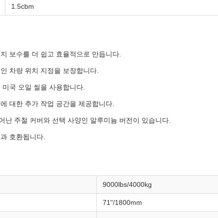
1.5cbm
지 보수를 더 쉽고 효율적으로 만듭니다.
인 차량 위치 지정을 보장합니다.
 미국 오일 씰을 사용합니다.
에 대한 추가 작업 공간을 제공합니다.
어난 주철 커버와 선택 사양인 알루미늄 버전이 있습니다.
템과 호환됩니다.
9000lbs/4000kg
71"/1800mm