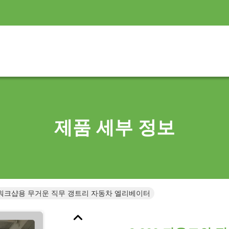
제품 세부 정보
토 워크샵용 무거운 직무 갱트리 자동차 엘리베이터