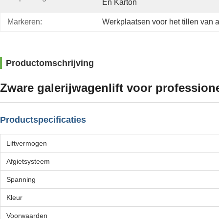
En Karton
Markeren:
Werkplaatsen voor het tillen van a
Productomschrijving
Zware galerijwagenlift voor profession
Productspecificaties
Liftvermogen
Afgietsysteem
Spanning
Kleur
Voorwaarden