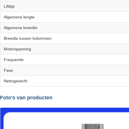
Lifttijd
Algemene lengte
Algemene breedte
Breedte tussen kolommen
Motorspanning
Frequentie
Fase
Nettogewicht
Foto's van producten