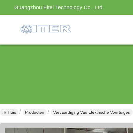
Guangzhou Eitel Technology Co., Ltd.
Huis
Producten
Vervaardiging Van Elektrische Voertuigen