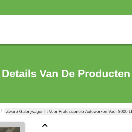
Details Van De Producten
Zware Galerijwagenlift Voor Professionele Autowerken Voor 9000 L