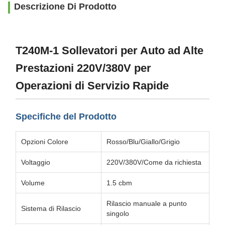
Descrizione Di Prodotto
T240M-1 Sollevatori per Auto ad Alte
Prestazioni 220V/380V per
Operazioni di Servizio Rapide
Specifiche del Prodotto
Opzioni Colore
Rosso/Blu/Giallo/Grigio
Voltaggio
220V/380V/Come da richiesta
Volume
1.5 cbm
Rilascio manuale a punto
Sistema di Rilascio
singolo