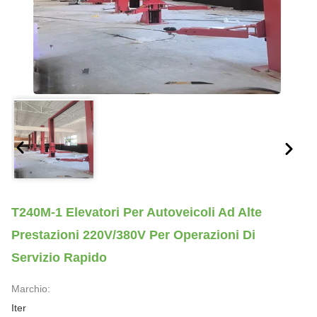
T240M-1 Elevatori Per Autoveicoli Ad Alte
Prestazioni 220V/380V Per Operazioni Di
Servizio Rapido
Marchio:
Iter