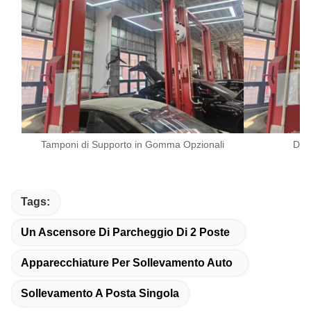
Tamponi di Supporto in Gomma Opzionali
Des
Tags:
Un Ascensore Di Parcheggio Di 2 Poste
Apparecchiature Per Sollevamento Auto
Sollevamento A Posta Singola