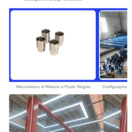
Meccanismo di Rilascio a Punto Singolo
Configurazione 