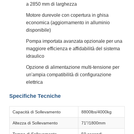
a 2850 mm di larghezza
Motore durevole con copertura in ghisa
economica (aggiornamento in alluminio
disponibile)
Pompa importata avanzata opzionale per una
maggiore efficienza e affidabilità del sistema
idraulico
Opzione di alimentazione multi-tensione per
un'ampia compatibilità di configurazione
elettrica
Specifiche Tecniche
Capacità di Sollevamento
8800lbs/4000kg
Altezza di Sollevamento
71"/1800mm