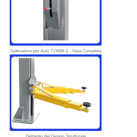
Sollevatore per Auto T240M-1 - Vista Completa
Dettaglio del Design Strutturale