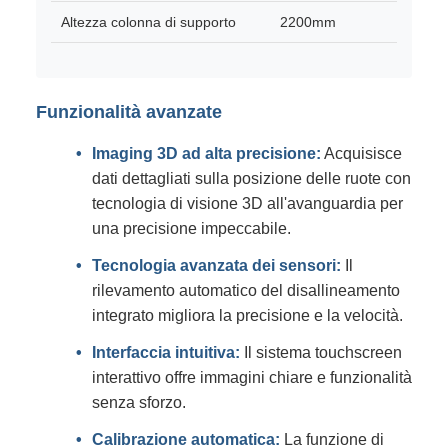
Altezza colonna di supporto
2200mm
Funzionalità avanzate
Imaging 3D ad alta precisione:
Acquisisce
dati dettagliati sulla posizione delle ruote con
tecnologia di visione 3D all'avanguardia per
una precisione impeccabile.
Tecnologia avanzata dei sensori:
Il
rilevamento automatico del disallineamento
integrato migliora la precisione e la velocità.
Interfaccia intuitiva:
Il sistema touchscreen
interattivo offre immagini chiare e funzionalità
senza sforzo.
Calibrazione automatica:
La funzione di