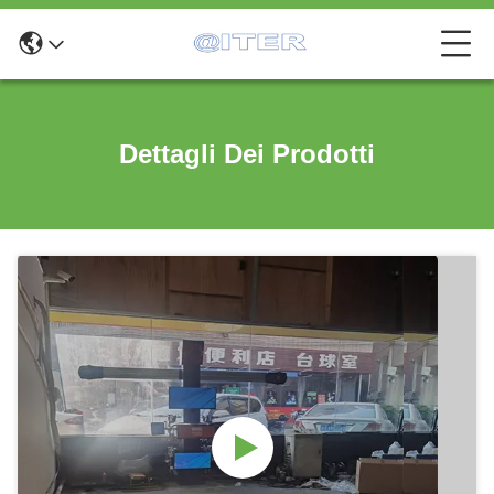
Dettagli Dei Prodotti