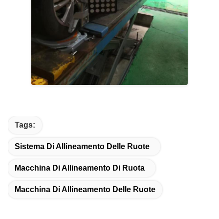
Tags:
Sistema Di Allineamento Delle Ruote
Macchina Di Allineamento Di Ruota
Macchina Di Allineamento Delle Ruote