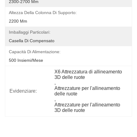
2300-2700 Mm
Altezza Della Colonna Di Supporto:
2200 Mm
Imballaggi Particolari:
Casella Di Compensato
Capacità Di Alimentazione:
500 Insiemi/mese
X6 Attrezzatura di allineamento 
3D delle ruote
, 
Attrezzature per l'allineamento 
Evidenziare:
delle ruote
, 
Attrezzature per l'allineamento 
3D delle ruote