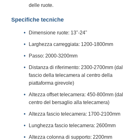
delle ruote.
Specifiche tecniche
Dimensione ruote: 13"-24"
Larghezza carreggiata: 1200-1800mm
Passo: 2000-3200mm
Distanza di riferimento: 2300-2700mm (dal
fascio della telecamera al centro della
piattaforma girevole)
Altezza offset telecamera: 450-800mm (dal
centro del bersaglio alla telecamera)
Altezza fascio telecamera: 1700-2100mm
Lunghezza fascio telecamera: 2600mm
Altezza colonna di supporto: 2200mm