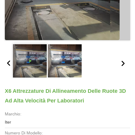
X6 Attrezzature Di Allineamento Delle Ruote 3D
Ad Alta Velocità Per Laboratori
Marchio:
Iter
Numero Di Modello: