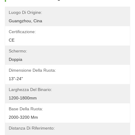
Luogo Di Origine:
Guangzhou, Cina
Certificazione:
CE
Schermo:
Doppia
Dimensione Della Ruota:
13"-24"
Larghezza Del Binario:
1200-1800mm
Base Della Ruota:
2000-3200 Mm
Distanza Di Riferimento: