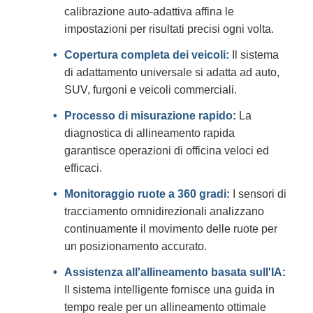
calibrazione auto-adattiva affina le
impostazioni per risultati precisi ogni volta.
Copertura completa dei veicoli:
Il sistema
di adattamento universale si adatta ad auto,
SUV, furgoni e veicoli commerciali.
Processo di misurazione rapido:
La
diagnostica di allineamento rapida
garantisce operazioni di officina veloci ed
efficaci.
Monitoraggio ruote a 360 gradi:
I sensori di
tracciamento omnidirezionali analizzano
continuamente il movimento delle ruote per
un posizionamento accurato.
Assistenza all'allineamento basata sull'IA:
Il sistema intelligente fornisce una guida in
tempo reale per un allineamento ottimale