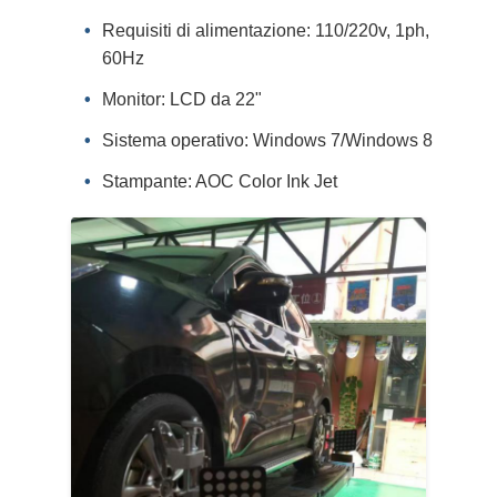
Requisiti di alimentazione: 110/220v, 1ph,
60Hz
Monitor: LCD da 22"
Sistema operativo: Windows 7/Windows 8
Stampante: AOC Color Ink Jet