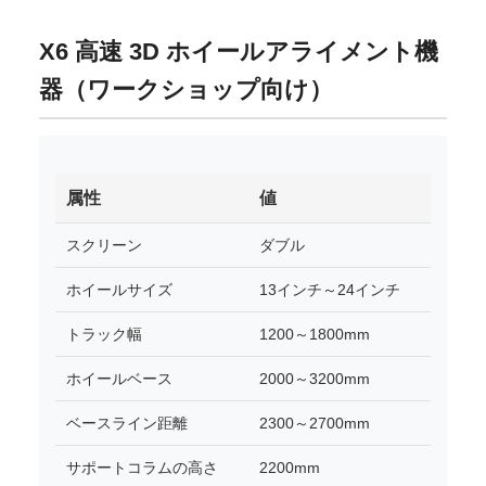
X6 高速 3D ホイールアライメント機
器（ワークショップ向け）
属性
値
スクリーン
ダブル
ホイールサイズ
13インチ～24インチ
トラック幅
1200～1800mm
ホイールベース
2000～3200mm
ベースライン距離
2300～2700mm
サポートコラムの高さ
2200mm