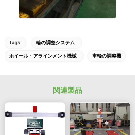
Tags:
輪の調整システム
ホイール・アラインメント機械
車輪の調整機
関連製品