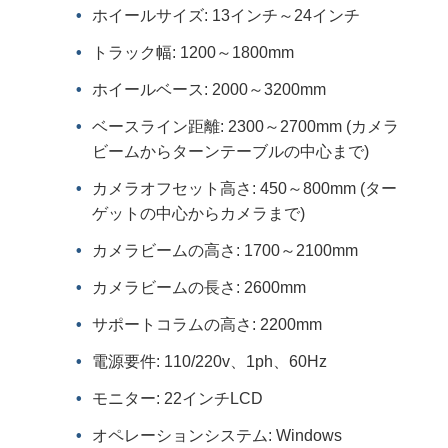
ホイールサイズ: 13インチ～24インチ
トラック幅: 1200～1800mm
ホイールベース: 2000～3200mm
ベースライン距離: 2300～2700mm (カメラ
ビームからターンテーブルの中心まで)
カメラオフセット高さ: 450～800mm (ター
ゲットの中心からカメラまで)
カメラビームの高さ: 1700～2100mm
カメラビームの長さ: 2600mm
サポートコラムの高さ: 2200mm
電源要件: 110/220v、1ph、60Hz
モニター: 22インチLCD
オペレーションシステム: Windows