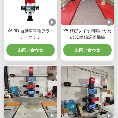
X6 3D 自動車車輪アライ
X5 精密タイヤ調整のため
ナーマシン
の3D車輪調整機械
お問い合わせ
お問い合わせ