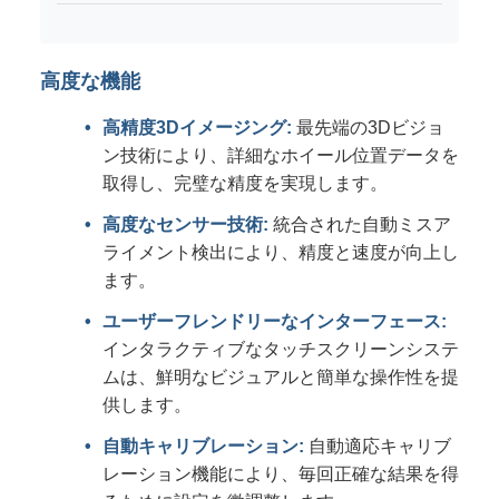
高度な機能
高精度3Dイメージング:
最先端の3Dビジョ
ン技術により、詳細なホイール位置データを
取得し、完璧な精度を実現します。
高度なセンサー技術:
統合された自動ミスア
ライメント検出により、精度と速度が向上し
ます。
ユーザーフレンドリーなインターフェース:
インタラクティブなタッチスクリーンシステ
ムは、鮮明なビジュアルと簡単な操作性を提
供します。
自動キャリブレーション:
自動適応キャリブ
レーション機能により、毎回正確な結果を得