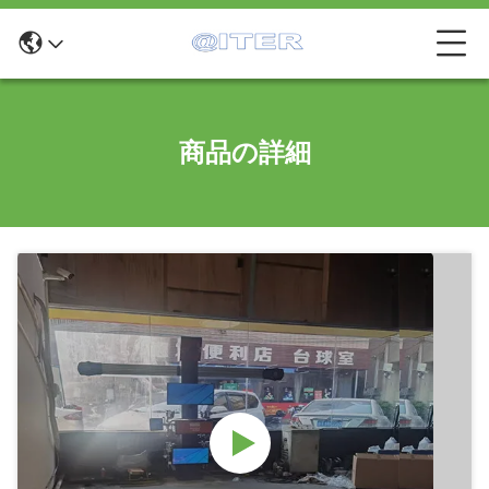
商品の詳細