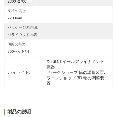
2300~2700mm
支柱の高さ:
2200mm
パッケージの詳細:
パライウッドの箱
供給の能力:
500セット/月
X6 3Dホイールアライナメント
機器
ハイライト:
, 
ワークショップ 輪の調整装置
, 
ワークショップ 3D 輪の調整装
置
製品の説明