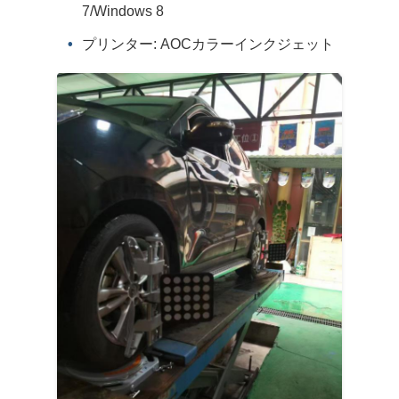
7/Windows 8
プリンター: AOCカラーインクジェット