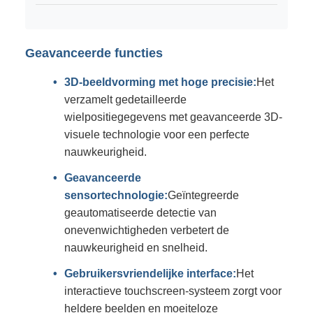
Geavanceerde functies
3D-beeldvorming met hoge precisie:
Het
verzamelt gedetailleerde
wielpositiegegevens met geavanceerde 3D-
visuele technologie voor een perfecte
nauwkeurigheid.
Geavanceerde
sensortechnologie:
Geïntegreerde
geautomatiseerde detectie van
onevenwichtigheden verbetert de
nauwkeurigheid en snelheid.
Gebruikersvriendelijke interface:
Het
interactieve touchscreen-systeem zorgt voor
heldere beelden en moeiteloze