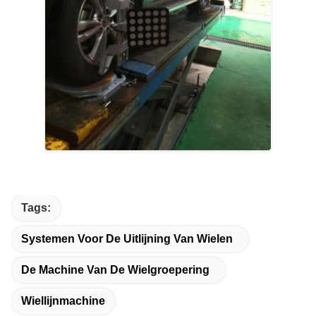
Tags:
Systemen Voor De Uitlijning Van Wielen
De Machine Van De Wielgroepering
Wiellijnmachine