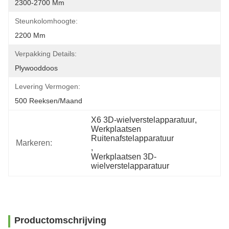
2300-2700 Mm
Steunkolomhoogte:
2200 Mm
Verpakking Details:
Plywooddoos
Levering Vermogen:
500 Reeksen/Maand
X6 3D-wielverstelapparatuur
, 
Werkplaatsen 
Ruitenafstelapparatuur
Markeren:
, 
Werkplaatsen 3D-
wielverstelapparatuur
Productomschrijving