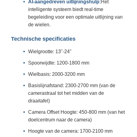
AI-aangedreven uitlijningshulp:
Het
intelligente systeem biedt real-time
begeleiding voor een optimale uitlijning van
de wielen.
Technische specificaties
Wielgrootte: 13"-24"
Spoorwijdte: 1200-1800 mm
Wielbasis: 2000-3200 mm
Basislijnafstand: 2300-2700 mm (van de
camerastraal tot het midden van de
draaitafel)
Camera Offset Hoogte: 450-800 mm (van het
doelcentrum naar de camera)
Hoogte van de camera: 1700-2100 mm