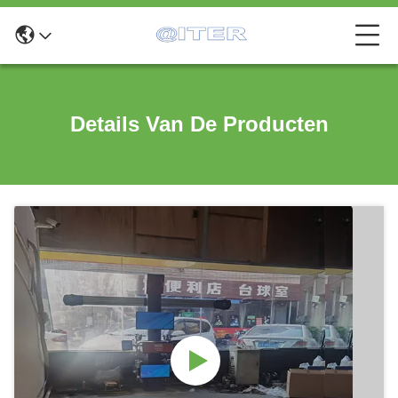
Details Van De Producten