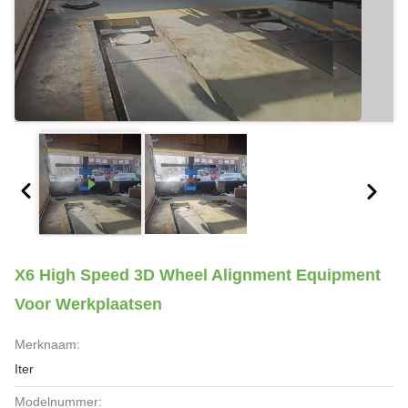
X6 High Speed 3D Wheel Alignment Equipment
Voor Werkplaatsen
Merknaam:
Iter
Modelnummer: