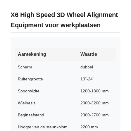
X6 High Speed 3D Wheel Alignment
Equipment voor werkplaatsen
Aantekening
Waarde
Scherm
dubbel
Ruitengrootte
13"-24"
Spoorwijdte
1200-1800 mm
Wielbasis
2000-3200 mm
Beginsafstand
2300-2700 mm
Hoogte van de steunkolom
2200 mm