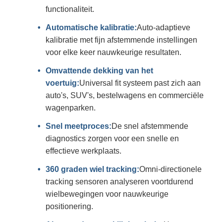
functionaliteit.
Automatische kalibratie:
Auto-adaptieve
kalibratie met fijn afstemmende instellingen
voor elke keer nauwkeurige resultaten.
Omvattende dekking van het
voertuig:
Universal fit systeem past zich aan
auto's, SUV's, bestelwagens en commerciële
wagenparken.
Snel meetproces:
De snel afstemmende
diagnostics zorgen voor een snelle en
effectieve werkplaats.
360 graden wiel tracking:
Omni-directionele
tracking sensoren analyseren voortdurend
wielbewegingen voor nauwkeurige
positionering.