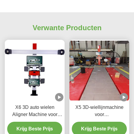
Verwante Producten
X6 3D auto wielen
X5 3D-wiellijnmachine
Aligner Machine voor
voor
Automotive shop
precisiebandregeling
Krijg Beste Prijs
Krijg Beste Prijs