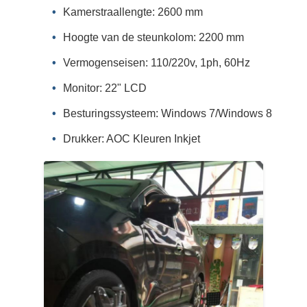
Kamerstraallengte: 2600 mm
Hoogte van de steunkolom: 2200 mm
Vermogenseisen: 110/220v, 1ph, 60Hz
Monitor: 22" LCD
Besturingssysteem: Windows 7/Windows 8
Drukker: AOC Kleuren Inkjet