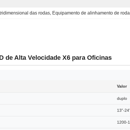
ridimensional das rodas
, 
Equipamento de alinhamento de roda
 de Alta Velocidade X6 para Oficinas
Valor
duplo
13"-24
1200-