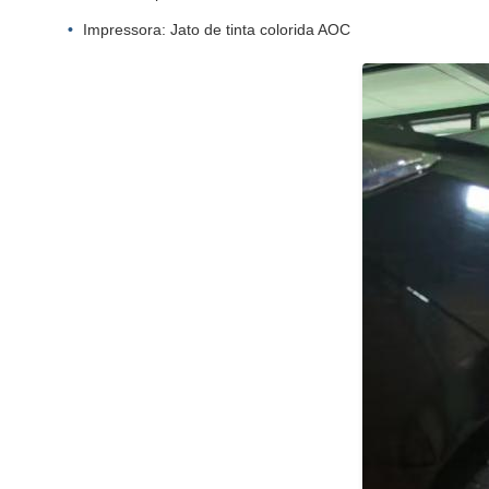
Impressora: Jato de tinta colorida AOC