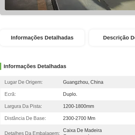
Informações Detalhadas
Descrição D
Informações Detalhadas
Lugar De Origem:
Guangzhou, China
Ecrã:
Duplo.
Largura Da Pista:
1200-1800mm
Distância De Base:
2300-2700 Mm
Caixa De Madeira 
Detalhes Da Embalagem: