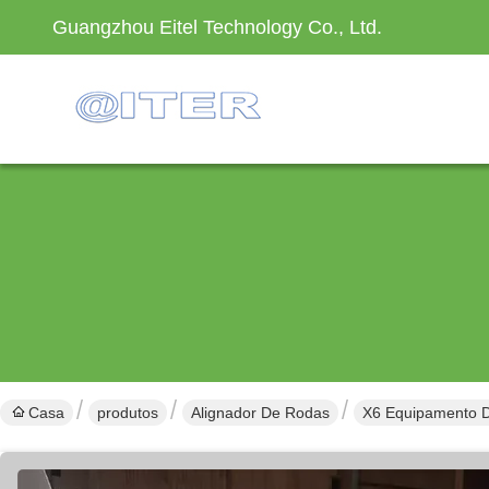
Guangzhou Eitel Technology Co., Ltd.
Casa
produtos
Alignador De Rodas
X6 Equipamento D