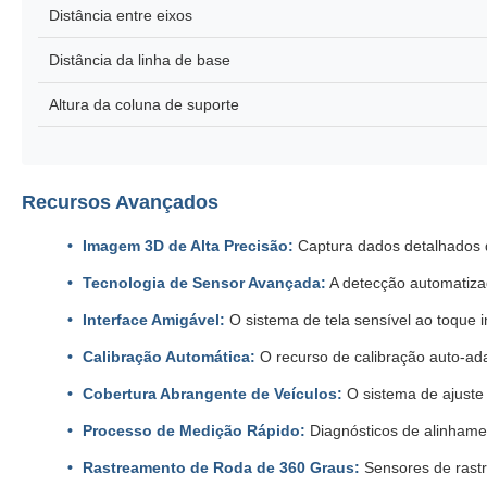
Distância entre eixos
Distância da linha de base
Altura da coluna de suporte
Recursos Avançados
Imagem 3D de Alta Precisão:
Captura dados detalhados d
Tecnologia de Sensor Avançada:
A detecção automatizad
Interface Amigável:
O sistema de tela sensível ao toque i
Calibração Automática:
O recurso de calibração auto-ada
Cobertura Abrangente de Veículos:
O sistema de ajuste 
Processo de Medição Rápido:
Diagnósticos de alinhamen
Rastreamento de Roda de 360 Graus:
Sensores de rastr