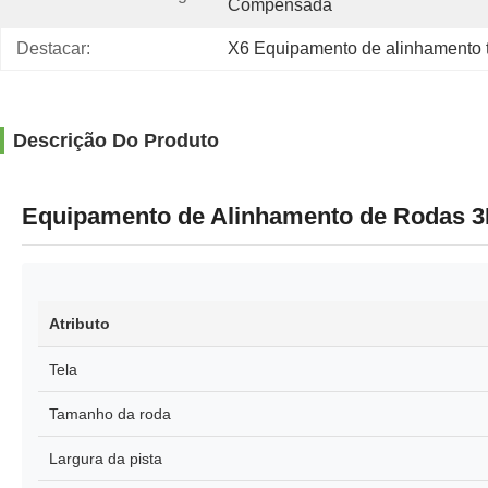
Compensada
Destacar:
X6 Equipamento de alinhamento t
Descrição Do Produto
Equipamento de Alinhamento de Rodas 3D
Atributo
Tela
Tamanho da roda
Largura da pista