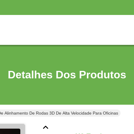
Detalhes Dos Produtos
e Alinhamento De Rodas 3D De Alta Velocidade Para Oficinas