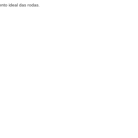
nto ideal das rodas.