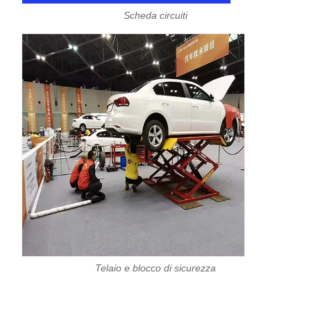
Scheda circuiti
Telaio e blocco di sicurezza