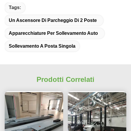
Tags:
Un Ascensore Di Parcheggio Di 2 Poste
Apparecchiature Per Sollevamento Auto
Sollevamento A Posta Singola
Prodotti Correlati