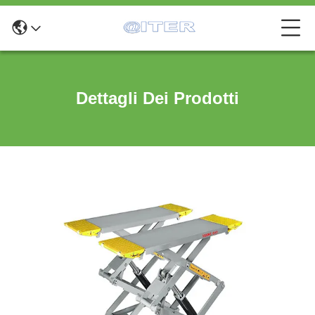
Dettagli Dei Prodotti