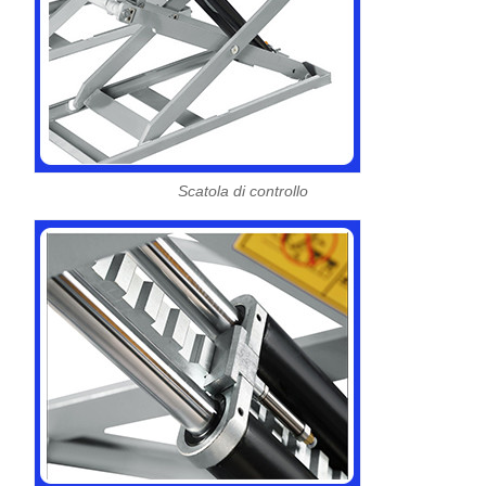
Scatola di controllo