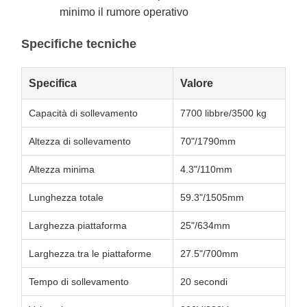
minimo il rumore operativo
Specifiche tecniche
Specifica
Valore
Capacità di sollevamento
7700 libbre/3500 kg
Altezza di sollevamento
70"/1790mm
Altezza minima
4.3"/110mm
Lunghezza totale
59.3"/1505mm
Larghezza piattaforma
25"/634mm
Larghezza tra le piattaforme
27.5"/700mm
Tempo di sollevamento
20 secondi