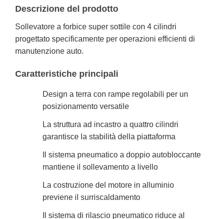
Descrizione del prodotto
Sollevatore a forbice super sottile con 4 cilindri
progettato specificamente per operazioni efficienti di
manutenzione auto.
Caratteristiche principali
Design a terra con rampe regolabili per un
posizionamento versatile
La struttura ad incastro a quattro cilindri
garantisce la stabilità della piattaforma
Il sistema pneumatico a doppio autobloccante
mantiene il sollevamento a livello
La costruzione del motore in alluminio
previene il surriscaldamento
Il sistema di rilascio pneumatico riduce al