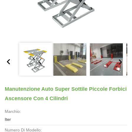
Manutenzione Auto Super Sottile Piccole Forbici
Ascensore Con 4 Cilindri
Marchio:
Iter
Numero Di Modello: