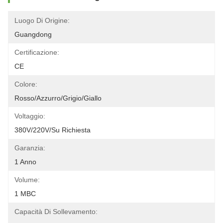
Luogo Di Origine:
Guangdong
Certificazione:
CE
Colore:
Rosso/azzurro/grigio/giallo
Voltaggio:
380V/220V/su Richiesta
Garanzia:
1 Anno
Volume:
1 MBC
Capacità Di Sollevamento: