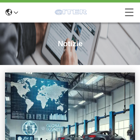
Notizie