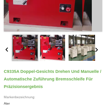
C9335A Doppel-Gesichts Drehen Und Manuelle /
Automatische Zuführung Bremsschleife Für
Präzisionsergebnis
Markenbezeichnung:
Ater