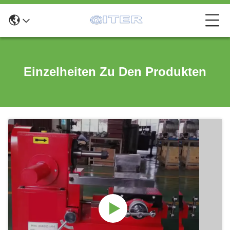
Einzelheiten Zu Den Produkten