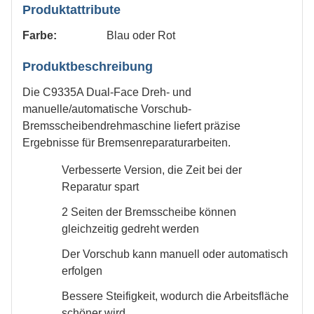
Produktattribute
Farbe:
Blau oder Rot
Produktbeschreibung
Die C9335A Dual-Face Dreh- und
manuelle/automatische Vorschub-
Bremsscheibendrehmaschine liefert präzise
Ergebnisse für Bremsenreparaturarbeiten.
Verbesserte Version, die Zeit bei der
Reparatur spart
2 Seiten der Bremsscheibe können
gleichzeitig gedreht werden
Der Vorschub kann manuell oder automatisch
erfolgen
Bessere Steifigkeit, wodurch die Arbeitsfläche
schöner wird