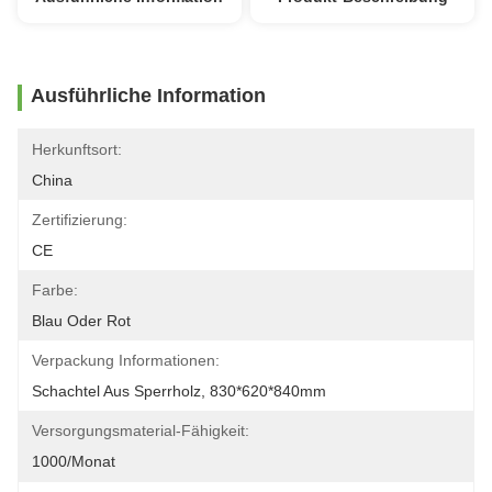
Ausführliche Information
Herkunftsort:
China
Zertifizierung:
CE
Farbe:
Blau Oder Rot
Verpackung Informationen:
Schachtel Aus Sperrholz, 830*620*840mm
Versorgungsmaterial-Fähigkeit:
1000/Monat