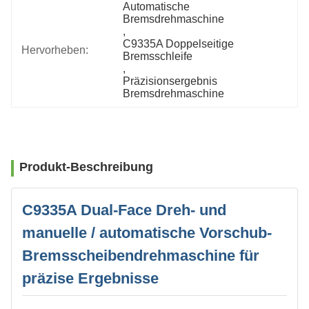
Automatische 
Bremsdrehmaschine
, 
C9335A Doppelseitige 
Hervorheben:
Bremsschleife
, 
Präzisionsergebnis 
Bremsdrehmaschine
Produkt-Beschreibung
C9335A Dual-Face Dreh- und
manuelle / automatische Vorschub-
Bremsscheibendrehmaschine für
präzise Ergebnisse