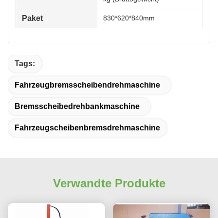
Paket
830*620*840mm
Tags:
Fahrzeugbremsscheibendrehmaschine
Bremsscheibedrehbankmaschine
Fahrzeugscheibenbremsdrehmaschine
Verwandte Produkte