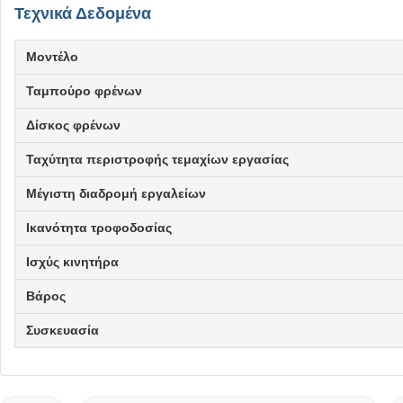
Τεχνικά Δεδομένα
Μοντέλο
Ταμπούρο φρένων
Δίσκος φρένων
Ταχύτητα περιστροφής τεμαχίων εργασίας
Μέγιστη διαδρομή εργαλείων
Ικανότητα τροφοδοσίας
Ισχύς κινητήρα
Βάρος
Συσκευασία