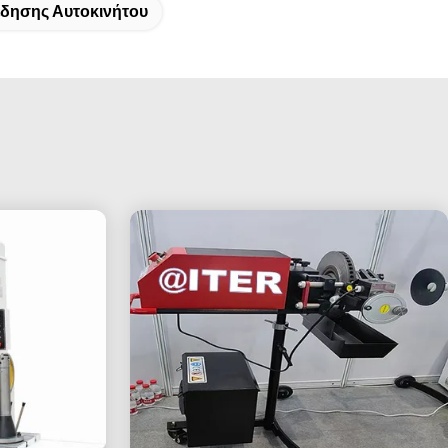
έδησης Αυτοκινήτου