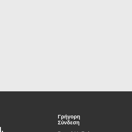
Γρήγορη
Σύνδεση
.