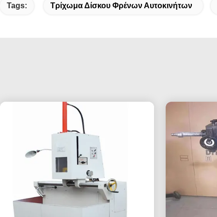
Tags:
Τρίχωμα Δίσκου Φρένων Αυτοκινήτων