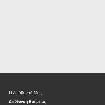
Η Διεύθυνσή Μας
Διεύθυνση Εταιρείας