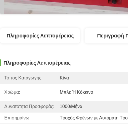
Πληροφορίες Λεπτομέρειας
Περιγραφή 
Πληροφορίες Λεπτομέρειας
Τόπος Καταγωγής:
Κίνα
Χρώμα:
Μπλε Ή Κόκκινο
Δυνατότητα Προσφοράς:
1000/μήνα
Επισημαίνω:
Τροχός Φρένων με Αυτόματη Τρ